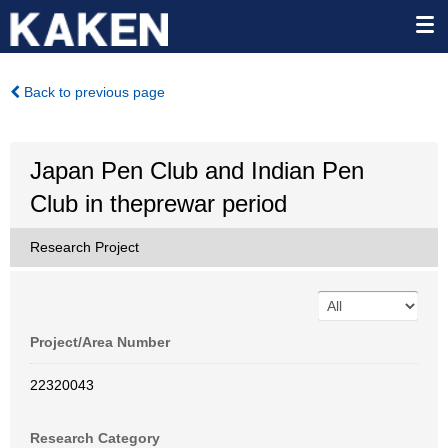
Back to previous page
Japan Pen Club and Indian Pen
Club in theprewar period
Research Project
Project/Area Number
22320043
Research Category