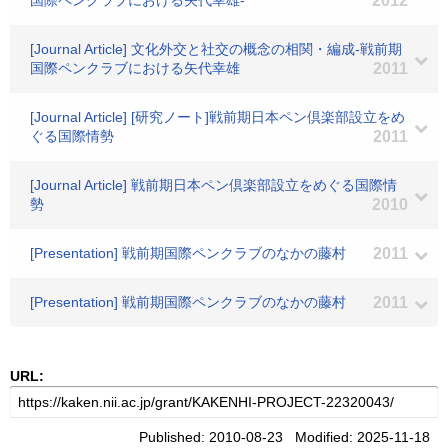
国際ペンクラブにおける矢代幸雄-
2012
[Journal Article] 文化外交と社交の概念の相関・編成-戦前期
国際ペンクラブにおける矢代幸雄
2011
[Journal Article] [研究ノート]戦前期日本ペン倶楽部設立をめ
ぐる国際情勢
2011
[Journal Article] 戦前期日本ペン倶楽部設立をめぐる国際情
勢
2010
[Presentation] 戦前期国際ペンクラブのなかの藤村
2011
[Presentation] 戦前期国際ペンクラブのなかの藤村
2011
URL:
Published: 2010-08-23 Modified: 2025-11-18