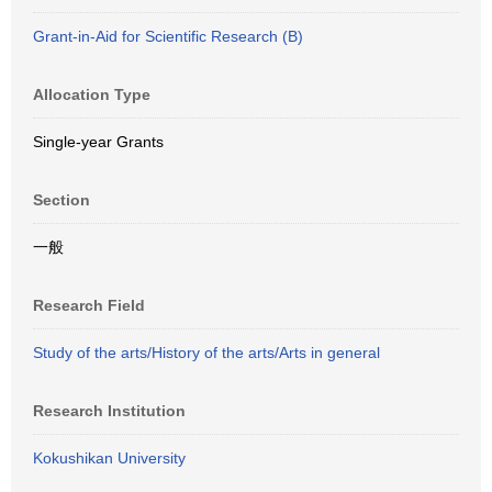
Grant-in-Aid for Scientific Research (B)
Allocation Type
Single-year Grants
Section
一般
Research Field
Study of the arts/History of the arts/Arts in general
Research Institution
Kokushikan University