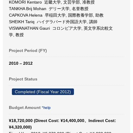
KOMORI Kentaro 近畿大学, 文芸学部, 准教授
TANKHA Brij Mohan デリー大学, 名誉教授
CAPKOVA Helena 早稲田大学, 国際教養学部, 助教
SHEIKH Tariq ハイデラバード外国語大学, 講師
VISWANATHAN Gauri コロンビア大学, 英文学系比較文
学, 教授
Project Period (FY)
2010 – 2012
Project Status
Completed (Fiscal Year 2012)
Budget Amount
*help
¥18,720,000 (Direct Cost: ¥14,400,000、Indirect Cost:
¥4,320,000)