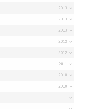
2013
2013
2013
2012
2012
2011
2010
2010