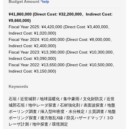
Budget Amount
*help
¥41,860,000 (Direct Cost: ¥32,200,000、Indirect Cost:
¥9,660,000)
Fiscal Year 2025: ¥4,420,000 (Direct Cost: ¥3,400,000、
Indirect Cost: ¥1,020,000)
Fiscal Year 2024: ¥10,400,000 (Direct Cost: ¥8,000,000、
Indirect Cost: ¥2,400,000)
Fiscal Year 2023: ¥13,390,000 (Direct Cost: ¥10,300,000、
Indirect Cost: ¥3,090,000)
Fiscal Year 2022: ¥13,650,000 (Direct Cost: ¥10,500,000、
Indirect Cost: ¥3,150,000)
Keywords
石垣 / 近世城郭 / 地球温暖化 / 集中豪雨 / 文化財防災 / 近世
城郭石垣 / 地中レーダ探査 / 石材強化剤 / 表面波探査 / 地盤
ボーリング調査 / 挿入型RI密度・水分検定 / 土質調査 / 地盤
ボーリング探査 / 後方散乱X線 / 防災ハザードマップ / ３D
レーザ計測 / 地中探査 / 環境測定