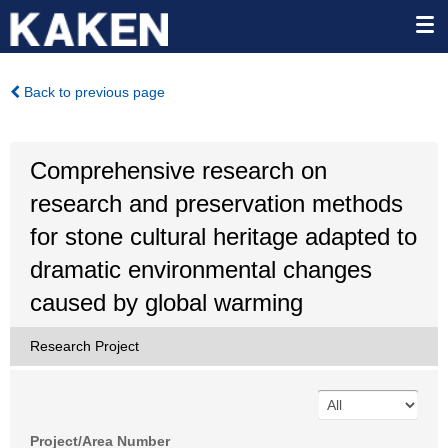
Back to previous page
Comprehensive research on
research and preservation methods
for stone cultural heritage adapted to
dramatic environmental changes
caused by global warming
Research Project
Project/Area Number