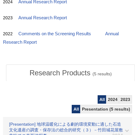
2024
Annual Research Report
2023
Annual Research Report
2022
Comments on the Screening Results
Annual
Research Report
Research Products
(
5
results)
All
2024
2023
All
Presentation (5 results)
[Presentation] 地球温暖化による劇的環境変動に適した石造
文化遺産の調査・保存法の総合的研究（３）－竹田城花屋敷