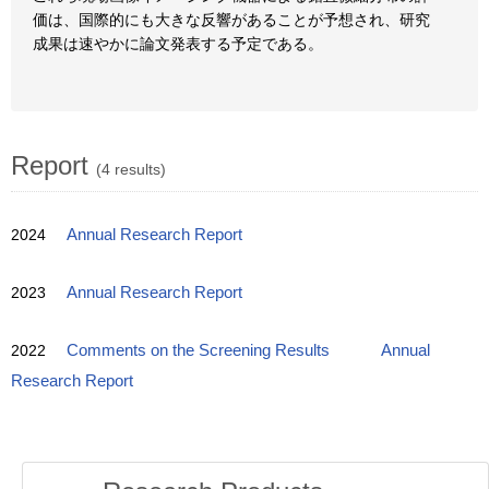
価は、国際的にも大きな反響があることが予想され、研究
成果は速やかに論文発表する予定である。
Report
(4 results)
2024
Annual Research Report
2023
Annual Research Report
2022
Comments on the Screening Results
Annual
Research Report