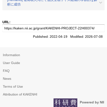
析に成功
URL:
Published: 2022-04-19 Modified: 2026-07-08
Information
User Guide
FAQ
News
Terms of Use
Attribution of KAKENHI
Powered by NII