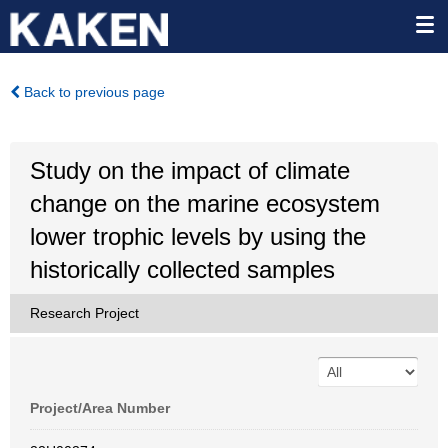
Back to previous page
Study on the impact of climate
change on the marine ecosystem
lower trophic levels by using the
historically collected samples
Research Project
Project/Area Number