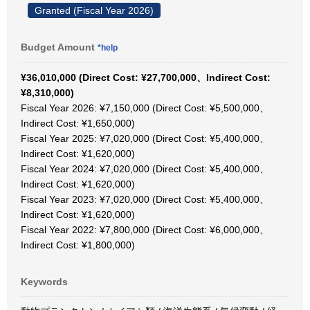
Granted (Fiscal Year 2026)
Budget Amount
*help
¥36,010,000 (Direct Cost: ¥27,700,000、Indirect Cost:
¥8,310,000)
Fiscal Year 2026: ¥7,150,000 (Direct Cost: ¥5,500,000、
Indirect Cost: ¥1,650,000)
Fiscal Year 2025: ¥7,020,000 (Direct Cost: ¥5,400,000、
Indirect Cost: ¥1,620,000)
Fiscal Year 2024: ¥7,020,000 (Direct Cost: ¥5,400,000、
Indirect Cost: ¥1,620,000)
Fiscal Year 2023: ¥7,020,000 (Direct Cost: ¥5,400,000、
Indirect Cost: ¥1,620,000)
Fiscal Year 2022: ¥7,800,000 (Direct Cost: ¥6,000,000、
Indirect Cost: ¥1,800,000)
Keywords