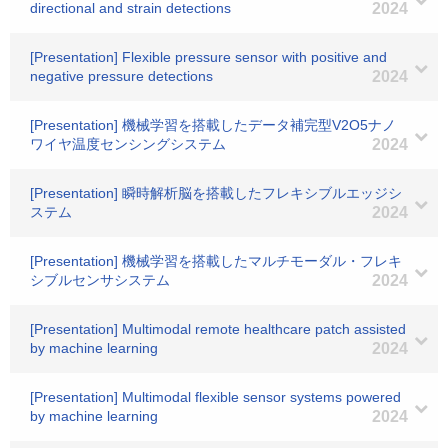
directional and strain detections
2024
[Presentation] Flexible pressure sensor with positive and
negative pressure detections
2024
[Presentation] 機械学習を搭載したデータ補完型V2O5ナノ
ワイヤ温度センシングシステム
2024
[Presentation] 瞬時解析脳を搭載したフレキシブルエッジシ
ステム
2024
[Presentation] 機械学習を搭載したマルチモーダル・フレキ
シブルセンサシステム
2024
[Presentation] Multimodal remote healthcare patch assisted
by machine learning
2024
[Presentation] Multimodal flexible sensor systems powered
by machine learning
2024