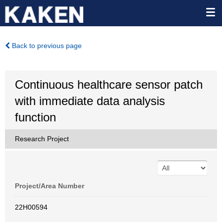
Back to previous page
Continuous healthcare sensor patch
with immediate data analysis
function
Research Project
Project/Area Number
22H00594