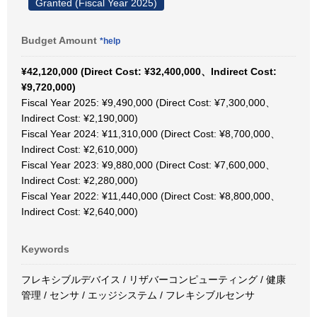
Granted (Fiscal Year 2025)
Budget Amount
*help
¥42,120,000 (Direct Cost: ¥32,400,000、Indirect Cost:
¥9,720,000)
Fiscal Year 2025: ¥9,490,000 (Direct Cost: ¥7,300,000、
Indirect Cost: ¥2,190,000)
Fiscal Year 2024: ¥11,310,000 (Direct Cost: ¥8,700,000、
Indirect Cost: ¥2,610,000)
Fiscal Year 2023: ¥9,880,000 (Direct Cost: ¥7,600,000、
Indirect Cost: ¥2,280,000)
Fiscal Year 2022: ¥11,440,000 (Direct Cost: ¥8,800,000、
Indirect Cost: ¥2,640,000)
Keywords
フレキシブルデバイス / リザバーコンピューティング / 健康
管理 / センサ / エッジシステム / フレキシブルセンサ