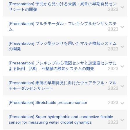
[Presentation] 予兆から見つける未病・異常の早期発見セン
サシートの開発
2023
[Presentation] マルチモーダル・フレキシブルセンサシステ
ム
2023
[Presentation] ブラシ型センサを用いたマルチ検知システム
の開発
2023
[Presentation] フレキシブル心電図センサと加速度センサに
よる転倒、活動、不整脈の検知システムの開発
2023
[Presentation] 未病の早期発見に向けたウェアラブル・マル
チモーダルセンサシート
2023
[Presentation] Stretchable pressure sensor
2023
[Presentation] Super hydrophobic and conductive flexible
sensor for measuring water droplet dynamics
2023