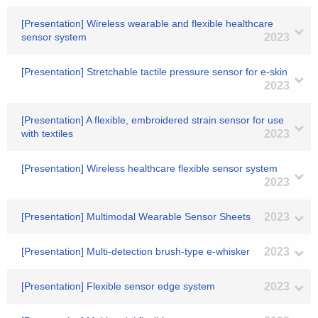
[Presentation] Wireless wearable and flexible healthcare
sensor system
2023
[Presentation] Stretchable tactile pressure sensor for e-skin
2023
[Presentation] A flexible, embroidered strain sensor for use
with textiles
2023
[Presentation] Wireless healthcare flexible sensor system
2023
[Presentation] Multimodal Wearable Sensor Sheets
2023
[Presentation] Multi-detection brush-type e-whisker
2023
[Presentation] Flexible sensor edge system
2023