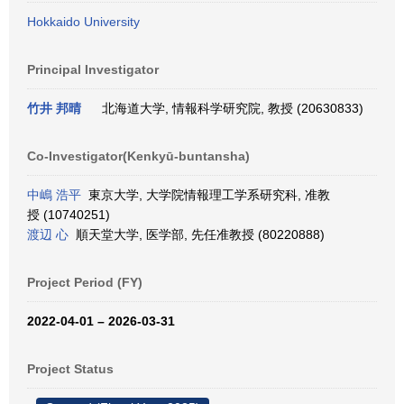
Hokkaido University
Principal Investigator
竹井 邦晴
北海道大学, 情報科学研究院, 教授 (20630833)
Co-Investigator(Kenkyū-buntansha)
中嶋 浩平
東京大学, 大学院情報理工学系研究科, 准教
授 (10740251)
渡辺 心
順天堂大学, 医学部, 先任准教授 (80220888)
Project Period (FY)
2022-04-01 – 2026-03-31
Project Status