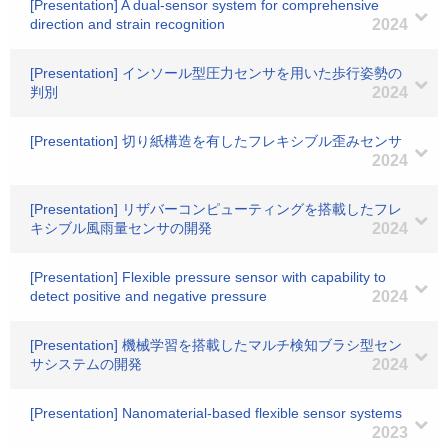
[Presentation] A dual-sensor system for comprehensive
direction and strain recognition
2024
[Presentation] インソール型圧力センサを用いた歩行姿勢の
判別
2024
[Presentation] 切り紙構造を有したフレキシブル歪みセンサ
2024
[Presentation] リザバーコンピューティングを搭載したフレ
キシブル風雨量センサの開発
2024
[Presentation] Flexible pressure sensor with capability to
detect positive and negative pressure
2024
[Presentation] 機械学習を搭載したマルチ検知ブラシ型セン
サシステムの開発
2024
[Presentation] Nanomaterial-based flexible sensor systems
2023