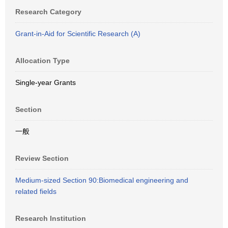
Research Category
Grant-in-Aid for Scientific Research (A)
Allocation Type
Single-year Grants
Section
一般
Review Section
Medium-sized Section 90:Biomedical engineering and
related fields
Research Institution