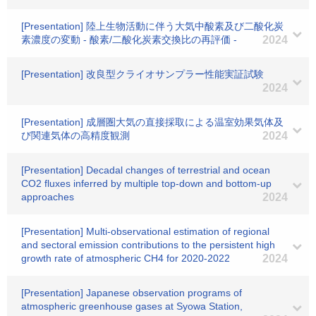
[Presentation] 陸上生物活動に伴う大気中酸素及び二酸化炭
素濃度の変動 - 酸素/二酸化炭素交換比の再評価 -
2024
[Presentation] 改良型クライオサンプラー性能実証試験
2024
[Presentation] 成層圏大気の直接採取による温室効果気体及
び関連気体の高精度観測
2024
[Presentation] Decadal changes of terrestrial and ocean
CO2 fluxes inferred by multiple top-down and bottom-up
approaches
2024
[Presentation] Multi-observational estimation of regional
and sectoral emission contributions to the persistent high
growth rate of atmospheric CH4 for 2020-2022
2024
[Presentation] Japanese observation programs of
atmospheric greenhouse gases at Syowa Station,