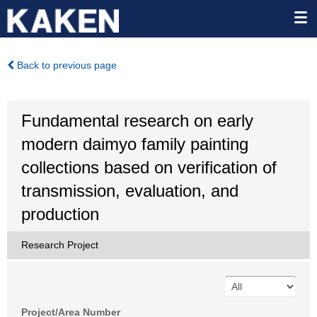
Back to previous page
Fundamental research on early
modern daimyo family painting
collections based on verification of
transmission, evaluation, and
production
Research Project
Project/Area Number