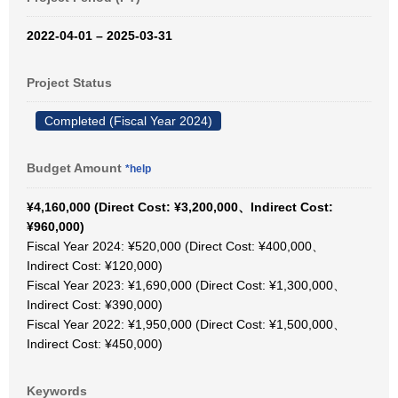
2022-04-01 – 2025-03-31
Project Status
Completed (Fiscal Year 2024)
Budget Amount
*help
¥4,160,000 (Direct Cost: ¥3,200,000、Indirect Cost:
¥960,000)
Fiscal Year 2024: ¥520,000 (Direct Cost: ¥400,000、
Indirect Cost: ¥120,000)
Fiscal Year 2023: ¥1,690,000 (Direct Cost: ¥1,300,000、
Indirect Cost: ¥390,000)
Fiscal Year 2022: ¥1,950,000 (Direct Cost: ¥1,500,000、
Indirect Cost: ¥450,000)
Keywords