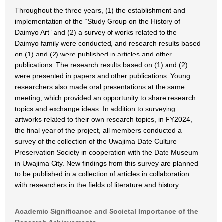
Throughout the three years, (1) the establishment and
implementation of the “Study Group on the History of
Daimyo Art” and (2) a survey of works related to the
Daimyo family were conducted, and research results based
on (1) and (2) were published in articles and other
publications. The research results based on (1) and (2)
were presented in papers and other publications. Young
researchers also made oral presentations at the same
meeting, which provided an opportunity to share research
topics and exchange ideas. In addition to surveying
artworks related to their own research topics, in FY2024,
the final year of the project, all members conducted a
survey of the collection of the Uwajima Date Culture
Preservation Society in cooperation with the Date Museum
in Uwajima City. New findings from this survey are planned
to be published in a collection of articles in collaboration
with researchers in the fields of literature and history.
Academic Significance and Societal Importance of the