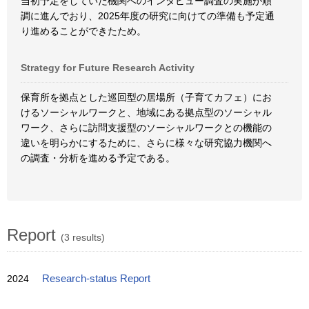
当初予定をしていた機関へのインタビュー調査の実施が順
調に進んでおり、2025年度の研究に向けての準備も予定通
り進めることができたため。
Strategy for Future Research Activity
保育所を拠点とした巡回型の居場所（子育てカフェ）にお
けるソーシャルワークと、地域にある拠点型のソーシャル
ワーク、さらに訪問支援型のソーシャルワークとの機能の
違いを明らかにするために、さらに様々な研究協力機関へ
の調査・分析を進める予定である。
Report
(3 results)
2024
Research-status Report