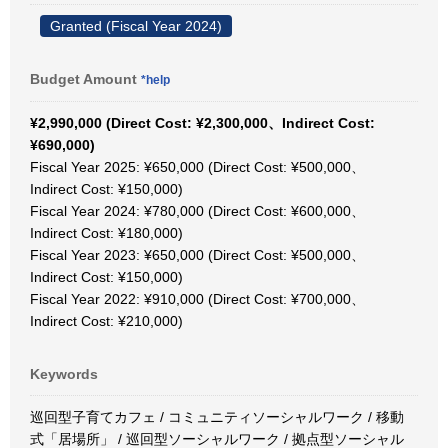
Granted (Fiscal Year 2024)
Budget Amount
*help
¥2,990,000 (Direct Cost: ¥2,300,000、Indirect Cost:
¥690,000)
Fiscal Year 2025: ¥650,000 (Direct Cost: ¥500,000、
Indirect Cost: ¥150,000)
Fiscal Year 2024: ¥780,000 (Direct Cost: ¥600,000、
Indirect Cost: ¥180,000)
Fiscal Year 2023: ¥650,000 (Direct Cost: ¥500,000、
Indirect Cost: ¥150,000)
Fiscal Year 2022: ¥910,000 (Direct Cost: ¥700,000、
Indirect Cost: ¥210,000)
Keywords
巡回型子育てカフェ / コミュニティソーシャルワーク / 移動
式「居場所」 / 巡回型ソーシャルワーク / 拠点型ソーシャル