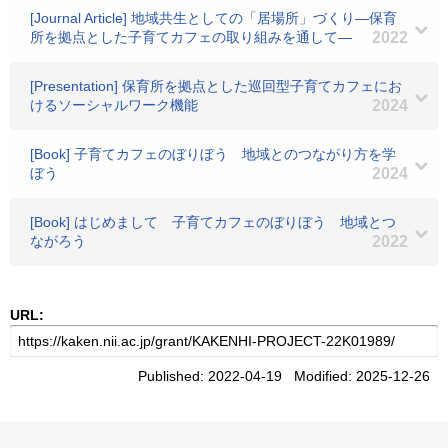
[Journal Article] 地域共生としての「居場所」づくり―保育
所を拠点とした子育てカフェの取り組みを通して―
2022
[Presentation] 保育所を拠点とした巡回型子育てカフェにお
けるソーシャルワーク機能
2024
[Book] 子育てカフェのぼりぼう 地域とのつながり方を学
ぼう
2024
[Book] はじめまして 子育てカフェのぼりぼう 地域とつ
ながろう
2022
URL:
Published: 2022-04-19 Modified: 2025-12-26