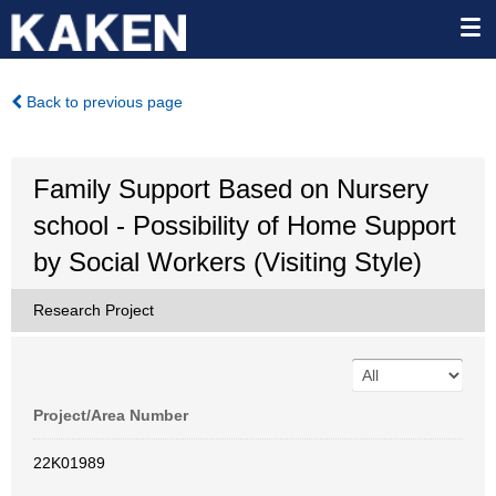
Back to previous page
Family Support Based on Nursery
school - Possibility of Home Support
by Social Workers (Visiting Style)
Research Project
Project/Area Number
22K01989