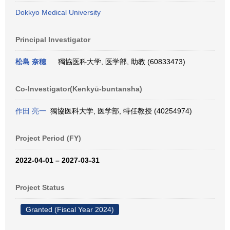
Dokkyo Medical University
Principal Investigator
松島 奈穂
獨協医科大学, 医学部, 助教 (60833473)
Co-Investigator(Kenkyū-buntansha)
作田 亮一
獨協医科大学, 医学部, 特任教授 (40254974)
Project Period (FY)
2022-04-01 – 2027-03-31
Project Status
Granted (Fiscal Year 2024)