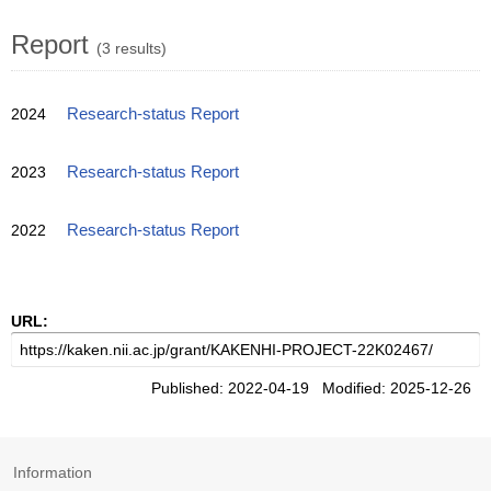
Report
(3 results)
2024
Research-status Report
2023
Research-status Report
2022
Research-status Report
URL:
Published: 2022-04-19 Modified: 2025-12-26
Information