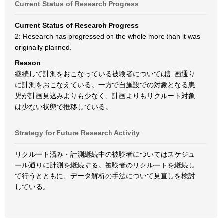
Current Status of Research Progress
Current Status of Research Progress
2: Research has progressed on the whole more than it was
originally planned.
Reason
継続して計測をおこなっている被験者については計画通り
に計測をおこなえている。一方で自施設での対象となる患
児が計画見込みよりも少なく、計画よりもリクルート対象
は少ない状態で推移している。
Strategy for Future Research Activity
リクルート済み・計測継続中の被験者についてはスケジュ
ール通りに計測を継続する。被験者のリクルートを継続し
て行うとともに、データ解析の手法について見直しを検討
している。