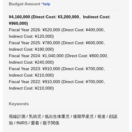
Budget Amount
*help
¥4,160,000 (Direct Cost: ¥3,200,000、Indirect Cost:
¥960,000)
Fiscal Year 2026: ¥520,000 (Direct Cost: ¥400,000、
Indirect Cost: ¥120,000)
Fiscal Year 2025: ¥780,000 (Direct Cost: ¥600,000、
Indirect Cost: ¥180,000)
Fiscal Year 2024: ¥1,040,000 (Direct Cost: ¥800,000、
Indirect Cost: ¥240,000)
Fiscal Year 2023: ¥910,000 (Direct Cost: ¥700,000、
Indirect Cost: ¥210,000)
Fiscal Year 2022: ¥910,000 (Direct Cost: ¥700,000、
Indirect Cost: ¥210,000)
Keywords
視線計測 / 乳幼児 / 低出生体重児 / 後期早産児 / 発達 / 顔認
知 / fNIRS / 愛着 / 親子関係