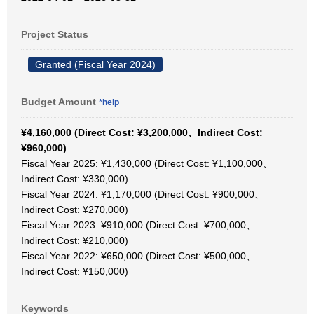
Project Status
Granted (Fiscal Year 2024)
Budget Amount
*help
¥4,160,000 (Direct Cost: ¥3,200,000、Indirect Cost:
¥960,000)
Fiscal Year 2025: ¥1,430,000 (Direct Cost: ¥1,100,000、
Indirect Cost: ¥330,000)
Fiscal Year 2024: ¥1,170,000 (Direct Cost: ¥900,000、
Indirect Cost: ¥270,000)
Fiscal Year 2023: ¥910,000 (Direct Cost: ¥700,000、
Indirect Cost: ¥210,000)
Fiscal Year 2022: ¥650,000 (Direct Cost: ¥500,000、
Indirect Cost: ¥150,000)
Keywords