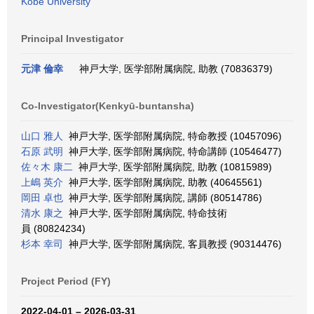
Kobe University
Principal Investigator
元津 倫幸
神戸大学, 医学部附属病院, 助教 (70836379)
Co-Investigator(Kenkyū-buntansha)
山口 雅人
神戸大学, 医学部附属病院, 特命教授 (10457096)
石原 武明
神戸大学, 医学部附属病院, 特命講師 (10546477)
佐々木 康二
神戸大学, 医学部附属病院, 助教 (10815989)
上嶋 英介
神戸大学, 医学部附属病院, 助教 (40645561)
岡田 卓也
神戸大学, 医学部附属病院, 講師 (80514786)
清水 康之
神戸大学, 医学部附属病院, 特命技術
員 (80824234)
杉本 幸司
神戸大学, 医学部附属病院, 客員教授 (90314476)
Project Period (FY)
2022-04-01 – 2026-03-31