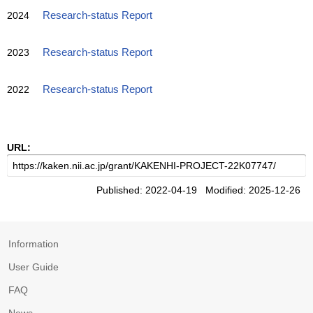
2024
Research-status Report
2023
Research-status Report
2022
Research-status Report
URL:
Published: 2022-04-19 Modified: 2025-12-26
Information
User Guide
FAQ