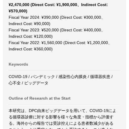
¥2,470,000 (Direct Cost: ¥1,900,000、Indirect Cost:
¥570,000)
Fiscal Year 2024: ¥390,000 (Direct Cost: ¥300,000、
Indirect Cost: ¥90,000)
Fiscal Year 2023: ¥520,000 (Direct Cost: ¥400,000、
Indirect Cost: ¥120,000)
Fiscal Year 2022: ¥1,560,000 (Direct Cost: ¥1,200,000、
Indirect Cost: ¥360,000)
Keywords
COVID-19 / パンデミック / 感染性心内膜炎 / 循環器疾患 /
心不全 / ビッグデータ
Outline of Research at the Start
本研究は、DPC由来ビッグデータを用いて、COVID-19によ
る循環器診療に対する影響を様々な角度・指標から評価す
る。海外からの報告では受診控えによる患者数減少がある