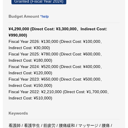
Granted (Fiscal Year 2024)
Budget Amount
*help
¥4,290,000 (Direct Cost: ¥3,300,000、Indirect Cost:
¥990,000)
Fiscal Year 2026: ¥130,000 (Direct Cost: ¥100,000、
Indirect Cost: ¥30,000)
Fiscal Year 2025: ¥780,000 (Direct Cost: ¥600,000、
Indirect Cost: ¥180,000)
Fiscal Year 2024: ¥520,000 (Direct Cost: ¥400,000、
Indirect Cost: ¥120,000)
Fiscal Year 2023: ¥650,000 (Direct Cost: ¥500,000、
Indirect Cost: ¥150,000)
Fiscal Year 2022: ¥2,210,000 (Direct Cost: ¥1,700,000、
Indirect Cost: ¥510,000)
Keywords
看護師 / 看護学生 / 筋疲労 / 腰痛緩和 / マッサージ / 腰痛 /