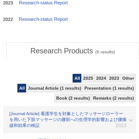
2023
Research-status Report
2022
Research-status Report
Research Products
(
6
results)
All
2025
2024
2023
Other
All
Journal Article (1 results)
Presentation (1 results)
Book (2 results)
Remarks (2 results)
[Journal Article] 看護学生を対象としたマッサージローラー
を用いた下肢マッサージの腰部への生理学的影響および腰痛
緩和効果の検証
2023