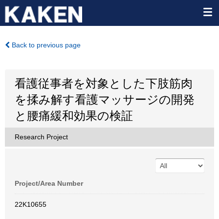
Back to previous page
看護従事者を対象とした下肢筋肉
を揉み解す看護マッサージの開発
と腰痛緩和効果の検証
Research Project
Project/Area Number
22K10655