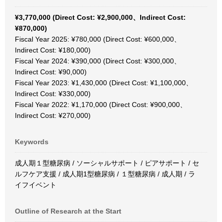
¥3,770,000 (Direct Cost: ¥2,900,000、Indirect Cost:
¥870,000)
Fiscal Year 2025: ¥780,000 (Direct Cost: ¥600,000、
Indirect Cost: ¥180,000)
Fiscal Year 2024: ¥390,000 (Direct Cost: ¥300,000、
Indirect Cost: ¥90,000)
Fiscal Year 2023: ¥1,430,000 (Direct Cost: ¥1,100,000、
Indirect Cost: ¥330,000)
Fiscal Year 2022: ¥1,170,000 (Direct Cost: ¥900,000、
Indirect Cost: ¥270,000)
Keywords
成人期１型糖尿病 / ソーシャルサポート / ピアサポート / セ
ルフケア支援 / 成人期1型糖尿病 / １型糖尿病 / 成人期 / ラ
イフイベント
Outline of Research at the Start