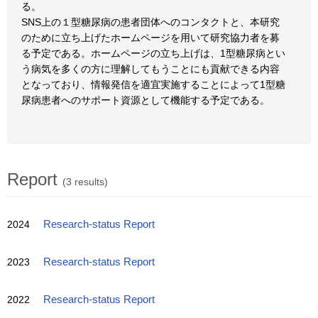
る。
SNS上の１型糖尿病の患者団体へのコンタクトと、本研究
のために立ち上げたホームページを用いて研究協力者を募
る予定である。ホームページの立ち上げは、1型糖尿病とい
う病気を多くの方に理解してもうことにも貢献できる内容
となっており、情報発信を適宜実施することによって1型糖
尿病患者へのサポート資源として機能する予定である。
Report
(3 results)
2024
Research-status Report
2023
Research-status Report
2022
Research-status Report