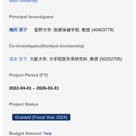
Aino University
Principal Investigator
梅田 英子
藍野大学, 医療保健学部, 教授 (40403779)
Co-Investigator(Kenkyū-buntansha)
清水 安子
大阪大学, 大学院医学系研究科, 教授 (50252705)
Project Period (FY)
2022-04-01 – 2026-03-31
Project Status
Granted (Fiscal Year 2024)
Budget Amount
*help