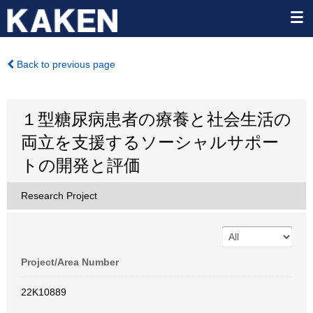
Back to previous page
１型糖尿病患者の療養と社会生活の
両立を支援するソーシャルサポー
トの開発と評価
Research Project
Project/Area Number
22K10889