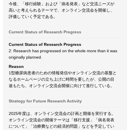
今後、「移行経験」および「病名発表」など交流ニーズが
高いと考えられるテーマで、オンライン交流会を開催し、
評価していく予定である。
Current Status of Research Progress
Current Status of Research Progress
2: Research has progressed on the whole more than it was
originally planned.
Reason
1型糖尿病患者のための情報発信やオンライン交流の基盤と
なるホームページの立ち上げに時間を要したが、公開の目
途もたち、オンライン交流会開催に向けて進行している。
Strategy for Future Research Activity
2025年度は、オンライン交流会の計画と開催を実行する。
オンライン交流会の開催テーマは「移行支援」「病名発表
について」「治療費などの経済的問題」などを予定してい