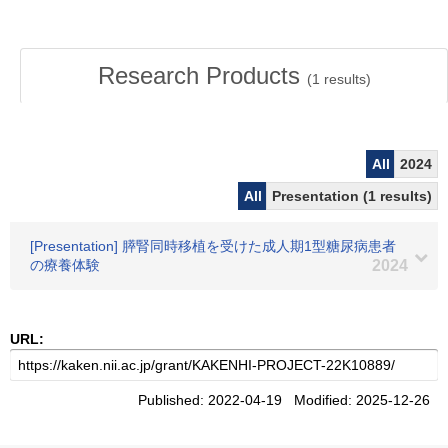
Research Products
(
1
results)
All
2024
All
Presentation (1 results)
[Presentation] 膵腎同時移植を受けた成人期1型糖尿病患者
の療養体験
2024
URL:
Published: 2022-04-19 Modified: 2025-12-26