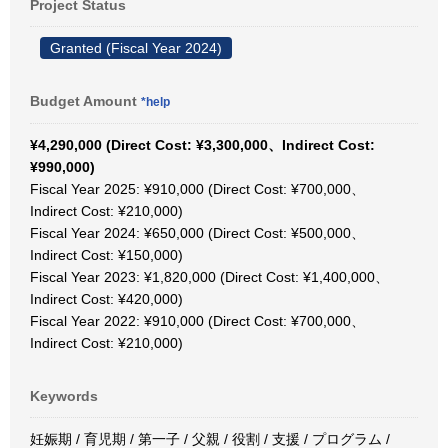
Project Status
Granted (Fiscal Year 2024)
Budget Amount
*help
¥4,290,000 (Direct Cost: ¥3,300,000、Indirect Cost:
¥990,000)
Fiscal Year 2025: ¥910,000 (Direct Cost: ¥700,000、
Indirect Cost: ¥210,000)
Fiscal Year 2024: ¥650,000 (Direct Cost: ¥500,000、
Indirect Cost: ¥150,000)
Fiscal Year 2023: ¥1,820,000 (Direct Cost: ¥1,400,000、
Indirect Cost: ¥420,000)
Fiscal Year 2022: ¥910,000 (Direct Cost: ¥700,000、
Indirect Cost: ¥210,000)
Keywords
妊娠期 / 育児期 / 第一子 / 父親 / 役割 / 支援 / プログラム /