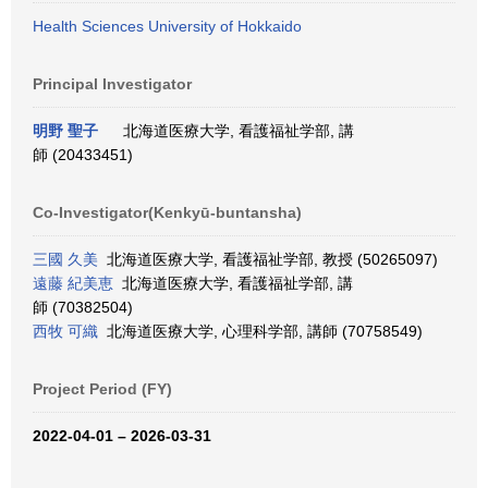
Health Sciences University of Hokkaido
Principal Investigator
明野 聖子
北海道医療大学, 看護福祉学部, 講
師 (20433451)
Co-Investigator(Kenkyū-buntansha)
三國 久美
北海道医療大学, 看護福祉学部, 教授 (50265097)
遠藤 紀美恵
北海道医療大学, 看護福祉学部, 講
師 (70382504)
西牧 可織
北海道医療大学, 心理科学部, 講師 (70758549)
Project Period (FY)
2022-04-01 – 2026-03-31