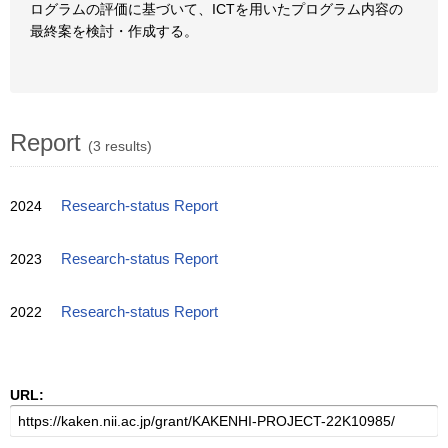
ログラムの評価に基づいて、ICTを用いたプログラム内容の
最終案を検討・作成する。
Report
(3 results)
2024
Research-status Report
2023
Research-status Report
2022
Research-status Report
URL: