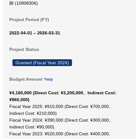
師 (10808306)
Project Period (FY)
2022-04-01 – 2026-03-31
Project Status
Granted (Fiscal Year 2024)
Budget Amount
*help
¥4,160,000 (Direct Cost: ¥3,200,000、Indirect Cost:
¥960,000)
Fiscal Year 2025: ¥910,000 (Direct Cost: ¥700,000、
Indirect Cost: ¥210,000)
Fiscal Year 2024: ¥390,000 (Direct Cost: ¥300,000、
Indirect Cost: ¥90,000)
Fiscal Year 2023: ¥520,000 (Direct Cost: ¥400,000、