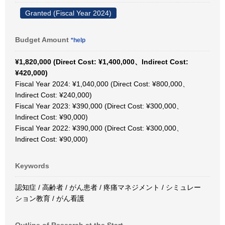
Granted (Fiscal Year 2024)
Budget Amount
*help
¥1,820,000 (Direct Cost: ¥1,400,000、Indirect Cost:
¥420,000)
Fiscal Year 2024: ¥1,040,000 (Direct Cost: ¥800,000、
Indirect Cost: ¥240,000)
Fiscal Year 2023: ¥390,000 (Direct Cost: ¥300,000、
Indirect Cost: ¥90,000)
Fiscal Year 2022: ¥390,000 (Direct Cost: ¥300,000、
Indirect Cost: ¥90,000)
Keywords
認知症 / 高齢者 / がん患者 / 疼痛マネジメント / シミュレー
ション教育 / がん看護