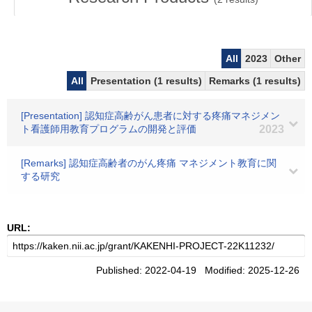
All
2023
Other
All
Presentation (1 results)
Remarks (1 results)
[Presentation] 認知症高齢がん患者に対する疼痛マネジメン
ト看護師用教育プログラムの開発と評価
2023
[Remarks] 認知症高齢者のがん疼痛 マネジメント教育に関
する研究
URL:
Published: 2022-04-19 Modified: 2025-12-26