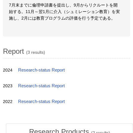
7月末までに倫理申請書を提出し、9月からリクルートを開
始する。11月～翌1月に介入（シュミレーション教育）を実
施し、2月には教育プログラムの評価を行う予定である。
Report
(3 results)
2024
Research-status Report
2023
Research-status Report
2022
Research-status Report
Research Products
(
2
results)