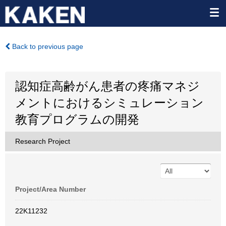
Back to previous page
認知症高齢がん患者の疼痛マネジ
メントにおけるシミュレーション
教育プログラムの開発
Research Project
Project/Area Number
22K11232