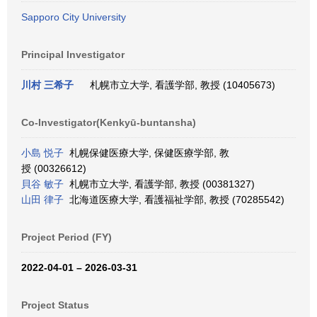
Sapporo City University
Principal Investigator
川村 三希子
札幌市立大学, 看護学部, 教授 (10405673)
Co-Investigator(Kenkyū-buntansha)
小島 悦子
札幌保健医療大学, 保健医療学部, 教
授 (00326612)
貝谷 敏子
札幌市立大学, 看護学部, 教授 (00381327)
山田 律子
北海道医療大学, 看護福祉学部, 教授 (70285542)
Project Period (FY)
2022-04-01 – 2026-03-31
Project Status