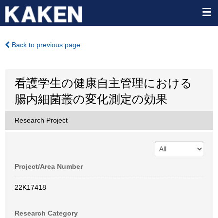
Back to previous page
看護学生の健康自主管理における
腸内細菌叢の変化測定の効果
Research Project
Project/Area Number
22K17418
Research Category