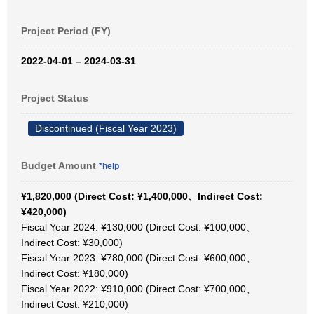
Project Period (FY)
2022-04-01 – 2024-03-31
Project Status
Discontinued (Fiscal Year 2023)
Budget Amount
*help
¥1,820,000 (Direct Cost: ¥1,400,000、Indirect Cost:
¥420,000)
Fiscal Year 2024: ¥130,000 (Direct Cost: ¥100,000、
Indirect Cost: ¥30,000)
Fiscal Year 2023: ¥780,000 (Direct Cost: ¥600,000、
Indirect Cost: ¥180,000)
Fiscal Year 2022: ¥910,000 (Direct Cost: ¥700,000、
Indirect Cost: ¥210,000)