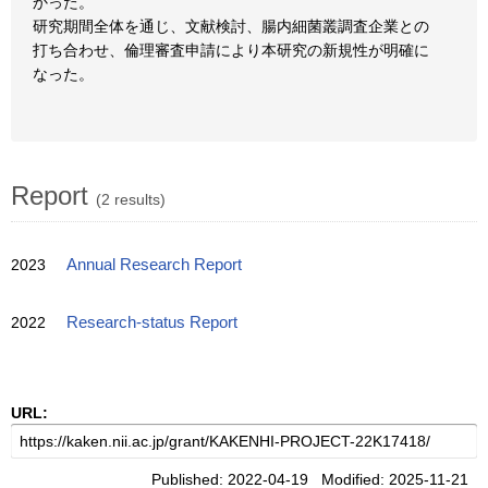
かった。
研究期間全体を通じ、文献検討、腸内細菌叢調査企業との
打ち合わせ、倫理審査申請により本研究の新規性が明確に
なった。
Report
(2 results)
2023
Annual Research Report
2022
Research-status Report
URL:
Published: 2022-04-19 Modified: 2025-11-21