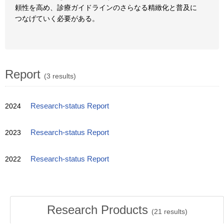
頼性を高め、診療ガイドラインのさらなる精緻化と普及に
つなげていく必要がある。
Report
(3 results)
2024
Research-status Report
2023
Research-status Report
2022
Research-status Report
Research Products
(
21
results)