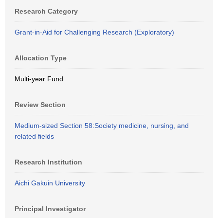
Research Category
Grant-in-Aid for Challenging Research (Exploratory)
Allocation Type
Multi-year Fund
Review Section
Medium-sized Section 58:Society medicine, nursing, and
related fields
Research Institution
Aichi Gakuin University
Principal Investigator