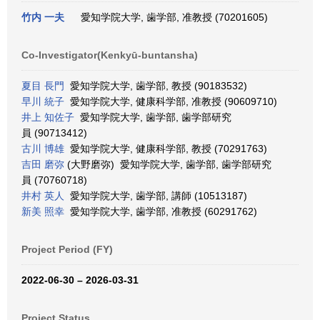
竹内 一夫
愛知学院大学, 歯学部, 准教授 (70201605)
Co-Investigator(Kenkyū-buntansha)
夏目 長門
愛知学院大学, 歯学部, 教授 (90183532)
早川 統子
愛知学院大学, 健康科学部, 准教授 (90609710)
井上 知佐子
愛知学院大学, 歯学部, 歯学部研究
員 (90713412)
古川 博雄
愛知学院大学, 健康科学部, 教授 (70291763)
吉田 磨弥
(大野磨弥) 愛知学院大学, 歯学部, 歯学部研究
員 (70760718)
井村 英人
愛知学院大学, 歯学部, 講師 (10513187)
新美 照幸
愛知学院大学, 歯学部, 准教授 (60291762)
Project Period (FY)
2022-06-30 – 2026-03-31
Project Status