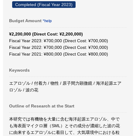
Completed (Fiscal Year 2023)
Budget Amount
*help
¥2,200,000 (Direct Cost: ¥2,200,000)
Fiscal Year 2023: ¥700,000 (Direct Cost: ¥700,000)
Fiscal Year 2022: ¥700,000 (Direct Cost: ¥700,000)
Fiscal Year 2021: ¥800,000 (Direct Cost: ¥800,000)
Keywords
エアロゾル / 付着力 / 物性 / 原子間力顕微鏡 / 海洋起源エア
ロゾル / 波の花
Outline of Research at the Start
本研究では有機物を大量に含む海洋起源エアロゾル、中で
も海表面マイクロ層（SML）とその成分が濃縮した波の花
に由来するエアロゾルに着目して、大気環境中における粒