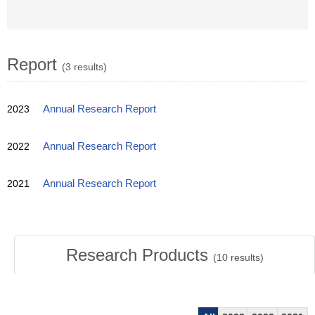
Report
(3 results)
2023
Annual Research Report
2022
Annual Research Report
2021
Annual Research Report
Research Products
(
10
results)