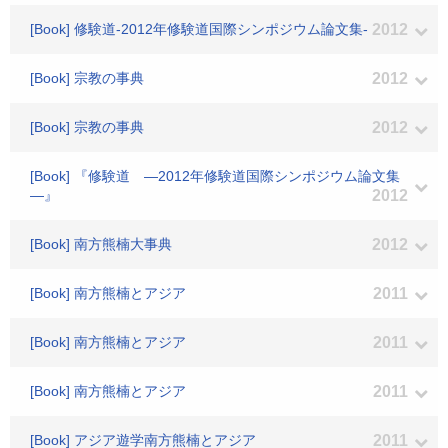
[Book] 修験道-2012年修験道国際シンポジウム論文集-
2012
[Book] 宗教の事典
2012
[Book] 宗教の事典
2012
[Book] 『修験道 ―2012年修験道国際シンポジウム論文集
―』
2012
[Book] 南方熊楠大事典
2012
[Book] 南方熊楠とアジア
2011
[Book] 南方熊楠とアジア
2011
[Book] 南方熊楠とアジア
2011
[Book] アジア遊学南方熊楠とアジア
2011