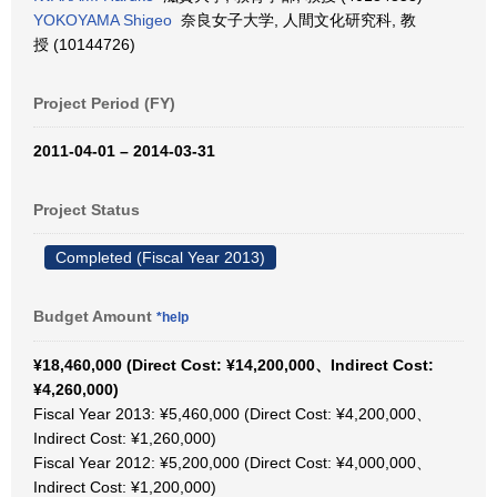
YOKOYAMA Shigeo
奈良女子大学, 人間文化研究科, 教
授 (10144726)
Project Period (FY)
2011-04-01 – 2014-03-31
Project Status
Completed (Fiscal Year 2013)
Budget Amount
*help
¥18,460,000 (Direct Cost: ¥14,200,000、Indirect Cost:
¥4,260,000)
Fiscal Year 2013: ¥5,460,000 (Direct Cost: ¥4,200,000、
Indirect Cost: ¥1,260,000)
Fiscal Year 2012: ¥5,200,000 (Direct Cost: ¥4,000,000、
Indirect Cost: ¥1,200,000)