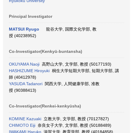
Ryukoku University
Principal Investigator
MATSUI Ryugo
龍谷大学, 国際文化学部, 教
授 (40238952)
Co-Investigator(Kenkyū-buntansha)
OKUYAMA Naoji
高野山大学, 文学部, 教授 (50177193)
HASHIZUME Hiroyuki
桐生大学短期大学部, 短期大学部, 講
師 (40412978)
YASUDA Tadanori
関西大学, 人間健康学部, 准教
授 (90388413)
Co-Investigator(Renkei-kenkyūsha)
KOMINE Kazuaki
立教大学, 文学部, 教授 (70127827)
CHIMOTO Eiji
奈良女子大学, 文学部, 教授 (50188489)
IWAKAMI Haruko
滋賀大学, 教育学部, 教授 (40184858)