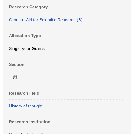
Research Category
Grant-in-Aid for Scientific Research (B)
Allocation Type
Single-year Grants
Section
一般
Research Field
History of thought
Research Institution