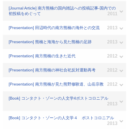
[Journal Article] 南方熊楠の国内雑誌への投稿記事-国内での
初投稿をめぐって
2011
[Presentation] 田辺時代の南方熊楠の海外との交流
2013
[Presentation] 熊楠と海海から見た熊楠の足跡
2013
[Presentation] 南方熊楠の生きた近代
2012
[Presentation] 南方熊楠の神社合祀反対運動再考
2012
[Presentation] 南方熊楠が見た熊野修験道、山岳宗教
2012
[Book] コンタクト・ゾーンの人文学4ポストコロニアル
2013
[Book] コンタクト・ゾーンの人文学４ ポストコロニアル
2013