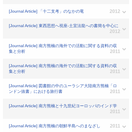
[Journal Article] 「十二支考」のなかの竜
2012
[Journal Article] 東西思想へ視座-土宜法龍への書簡を中心に
2012
[Journal Article] 南方熊楠の海外での活動に関する資料の収
集と分析
2011
[Journal Article] 南方熊楠の海外での活動に関する資料の収
集と分析
2011
[Journal Article] 図書館の中のユーラシア大陸南方熊楠「ロ
ンドン抜書」における旅行書
2011
[Journal Article] 南方熊楠と十九世紀ヨーロッパのインド学
2011
[Journal Article] 南方熊楠の朝鮮半島へのまなざし
2011