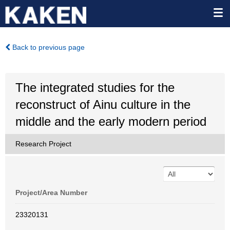
Back to previous page
The integrated studies for the
reconstruct of Ainu culture in the
middle and the early modern period
Research Project
Project/Area Number
23320131