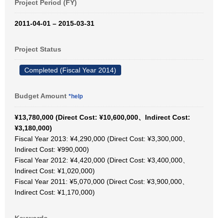
Project Period (FY)
2011-04-01 – 2015-03-31
Project Status
Completed (Fiscal Year 2014)
Budget Amount
*help
¥13,780,000 (Direct Cost: ¥10,600,000、Indirect Cost:
¥3,180,000)
Fiscal Year 2013: ¥4,290,000 (Direct Cost: ¥3,300,000、
Indirect Cost: ¥990,000)
Fiscal Year 2012: ¥4,420,000 (Direct Cost: ¥3,400,000、
Indirect Cost: ¥1,020,000)
Fiscal Year 2011: ¥5,070,000 (Direct Cost: ¥3,900,000、
Indirect Cost: ¥1,170,000)