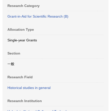
Research Category
Grant-in-Aid for Scientific Research (B)
Allocation Type
Single-year Grants
Section
一般
Research Field
Historical studies in general
Research Institution