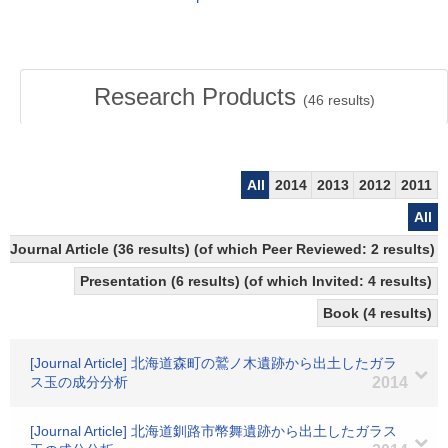
Research Products
(
46
results)
All
2014
2013
2012
2011
All
Journal Article (36 results) (of which Peer Reviewed: 2 results)
Presentation (6 results) (of which Invited: 4 results)
Book (4 results)
[Journal Article] 北海道森町の鷲ノ木遺跡から出土したガラ
ス玉の成分分析
2014
[Journal Article] 北海道釧路市幣舞遺跡から出土したガラス