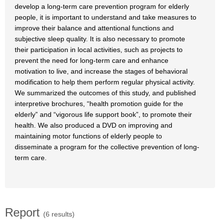
develop a long-term care prevention program for elderly
people, it is important to understand and take measures to
improve their balance and attentional functions and
subjective sleep quality. It is also necessary to promote
their participation in local activities, such as projects to
prevent the need for long-term care and enhance
motivation to live, and increase the stages of behavioral
modification to help them perform regular physical activity.
We summarized the outcomes of this study, and published
interpretive brochures, “health promotion guide for the
elderly” and “vigorous life support book”, to promote their
health. We also produced a DVD on improving and
maintaining motor functions of elderly people to
disseminate a program for the collective prevention of long-
term care.
Report
(6 results)