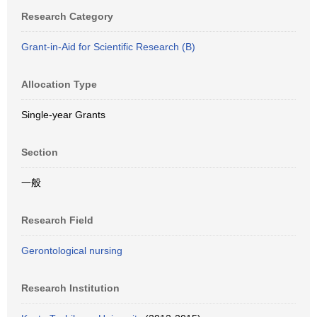
Research Category
Grant-in-Aid for Scientific Research (B)
Allocation Type
Single-year Grants
Section
一般
Research Field
Gerontological nursing
Research Institution