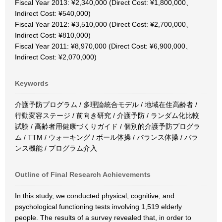
Fiscal Year 2013: ¥2,340,000 (Direct Cost: ¥1,800,000、
Indirect Cost: ¥540,000)
Fiscal Year 2012: ¥3,510,000 (Direct Cost: ¥2,700,000、
Indirect Cost: ¥810,000)
Fiscal Year 2011: ¥8,970,000 (Direct Cost: ¥6,900,000、
Indirect Cost: ¥2,070,000)
Keywords
介護予防プログラム / 多理論統合モデル / 地域在住高齢者 /
行動変容ステージ / 前向き研究 / 介護予防 / ランダム化比較
試験 / 高齢者用健康づくりガイド / 個別的介護予防プログラ
ム / TTM / ウォーキング / ボール体操 / バランス体操 / バラ
ンス機能 / プログラム介入
Outline of Final Research Achievements
In this study, we conducted physical, cognitive, and
psychological functioning tests involving 1,519 elderly
people. The results of a survey revealed that, in order to