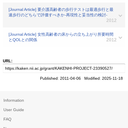
[Journal Article] 要介護高齢者の歩行テストは最適歩行と最
速歩行のどちらで評価すべきか-再現性と妥当性の検討-
2012
[Journal Article] 女性高齢者の床からの立ち上がり所要時間
とQOLとの関係
2012
URL:
Published: 2011-04-06 Modified: 2025-11-18
Information
User Guide
FAQ