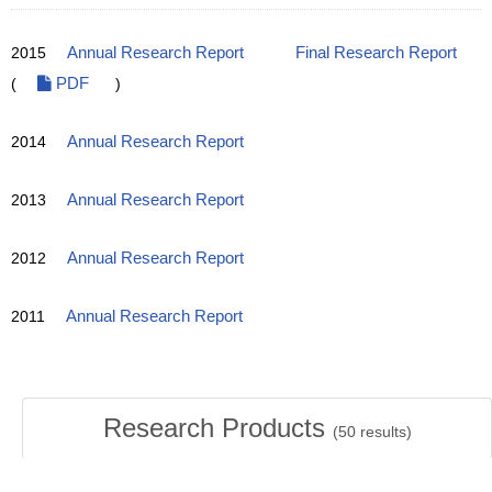
2015
Annual Research Report
Final Research Report
(
PDF
)
2014
Annual Research Report
2013
Annual Research Report
2012
Annual Research Report
2011
Annual Research Report
Research Products
(
50
results)