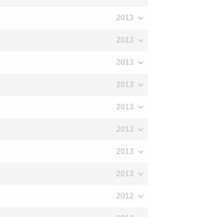
2013
2013
2013
2013
2013
2013
2013
2013
2012