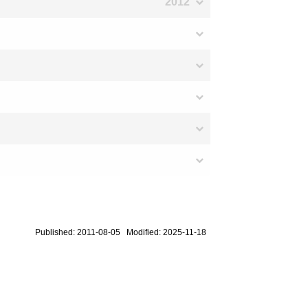
2012
Published: 2011-08-05 Modified: 2025-11-18