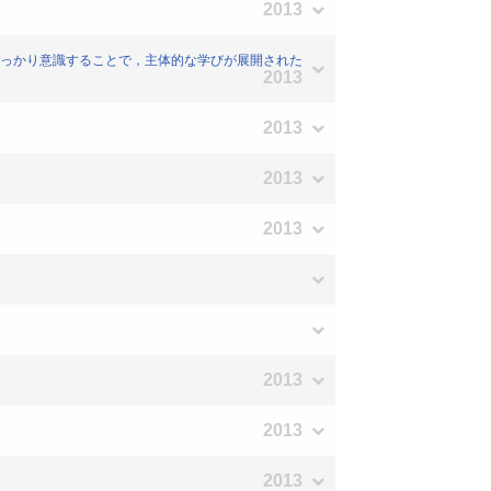
2013
標をしっかり意識することで，主体的な学びが展開された
2013
2013
2013
2013
2013
2013
2013