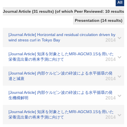
All
Journal Article (31 results) (of which Peer Reviewed: 10 results)
Presentation (14 results)
[Journal Article] Horizontal and residual circulation driven by
wind stress curl in Tokyo Bay
2014
[Journal Article] 知床を対象としたMRI-AGCM3.1Sを用いた
栄養流出量の将来予測に向けて
2014
[Journal Article] 内部ケルビン波の砕波による水平循環の発
達と減衰
2014
[Journal Article] 内部ケルビン波の砕波による水平循環の発
生機構解明
2014
[Journal Article] 知床を対象としたMRI-AGCM3.1Sを用いた
栄養流出量の将来予測に向けて
2014