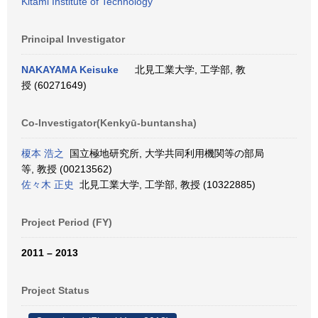
Kitami Institute of Technology
Principal Investigator
NAKAYAMA Keisuke
北見工業大学, 工学部, 教
授 (60271649)
Co-Investigator(Kenkyū-buntansha)
榎本 浩之
国立極地研究所, 大学共同利用機関等の部局
等, 教授 (00213562)
佐々木 正史
北見工業大学, 工学部, 教授 (10322885)
Project Period (FY)
2011 – 2013
Project Status