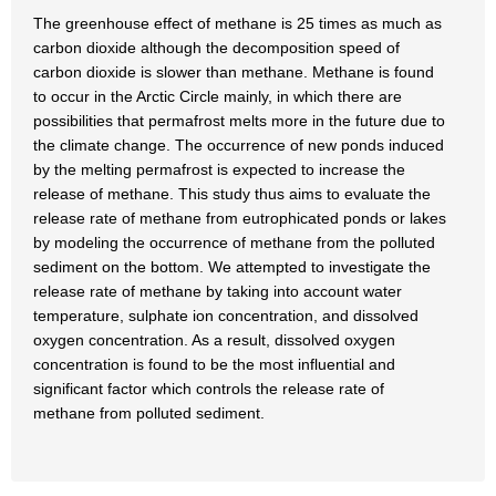
The greenhouse effect of methane is 25 times as much as
carbon dioxide although the decomposition speed of
carbon dioxide is slower than methane. Methane is found
to occur in the Arctic Circle mainly, in which there are
possibilities that permafrost melts more in the future due to
the climate change. The occurrence of new ponds induced
by the melting permafrost is expected to increase the
release of methane. This study thus aims to evaluate the
release rate of methane from eutrophicated ponds or lakes
by modeling the occurrence of methane from the polluted
sediment on the bottom. We attempted to investigate the
release rate of methane by taking into account water
temperature, sulphate ion concentration, and dissolved
oxygen concentration. As a result, dissolved oxygen
concentration is found to be the most influential and
significant factor which controls the release rate of
methane from polluted sediment.