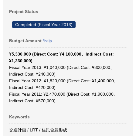
Project Status
Completed (Fiscal Year 2013)
Budget Amount
*help
¥5,330,000 (Direct Cost: ¥4,100,000、Indirect Cost:
¥1,230,000)
Fiscal Year 2013: ¥1,040,000 (Direct Cost: ¥800,000、
Indirect Cost: ¥240,000)
Fiscal Year 2012: ¥1,820,000 (Direct Cost: ¥1,400,000、
Indirect Cost: ¥420,000)
Fiscal Year 2011: ¥2,470,000 (Direct Cost: ¥1,900,000、
Indirect Cost: ¥570,000)
Keywords
交通計画 / LRT / 住民合意形成