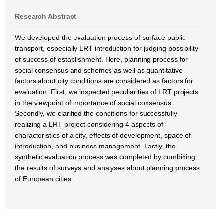
Research Abstract
We developed the evaluation process of surface public
transport, especially LRT introduction for judging possibility
of success of establishment. Here, planning process for
social consensus and schemes as well as quantitative
factors about city conditions are considered as factors for
evaluation. First, we inspected peculiarities of LRT projects
in the viewpoint of importance of social consensus.
Secondly, we clarified the conditions for successfully
realizing a LRT project considering 4 aspects of
characteristics of a city, effects of development, space of
introduction, and business management. Lastly, the
synthetic evaluation process was completed by combining
the results of surveys and analyses about planning process
of European cities.