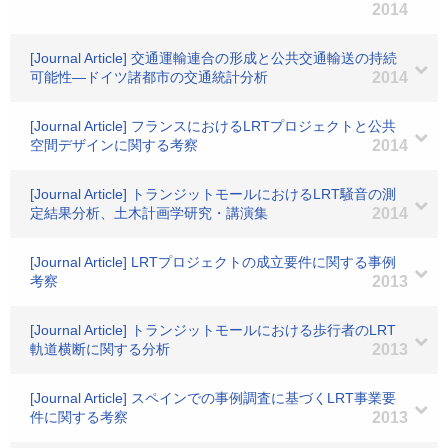
2014
[Journal Article] 交通運輸連合の形成と公共交通輸送の持続
可能性―ドイツ諸都市の交通統計分析
2014
[Journal Article] フランスにおけるLRTプロジェクトと公共
空間デザインに関する考察
2014
[Journal Article] トランジットモールにおけるLRT騒音の測
定結果分析、土木計画学研究・講演集
2014
[Journal Article] LRTプロジェクトの成立要件に関する事例
考察
2013
[Journal Article] トランジットモールにおける歩行者のLRT
軌道横断に関する分析
2013
[Journal Article] スペインでの事例調査に基づくLRT事業要
件に関する考察
2013