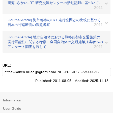
研究 -さかいLRT 研究交流センターの活動記録に基づいて-
2011
[Journal Article] 海外都市のLRT 走行空間との比較に基づく
日本の街路断面の課題考察
2011
[Journal Article] 地方自治体における戦略的都市交通施策の
実行可能性に関する考察－全国自治体の交通施策担当者への
アンケート調査を通じて
2011
URL:
Published: 2011-08-05 Modified: 2025-11-18
Information
User Guide