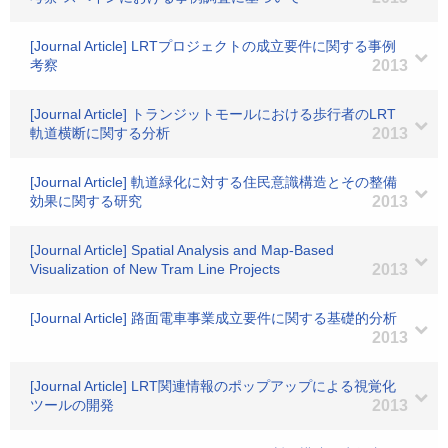
[Journal Article] LRTプロジェクトの成立要件に関する事例
考察
2013
[Journal Article] トランジットモールにおける歩行者のLRT
軌道横断に関する分析
2013
[Journal Article] 軌道緑化に対する住民意識構造とその整備
効果に関する研究
2013
[Journal Article] Spatial Analysis and Map-Based
Visualization of New Tram Line Projects
2013
[Journal Article] 路面電車事業成立要件に関する基礎的分析
2013
[Journal Article] LRT関連情報のポップアップによる視覚化
ツールの開発
2013