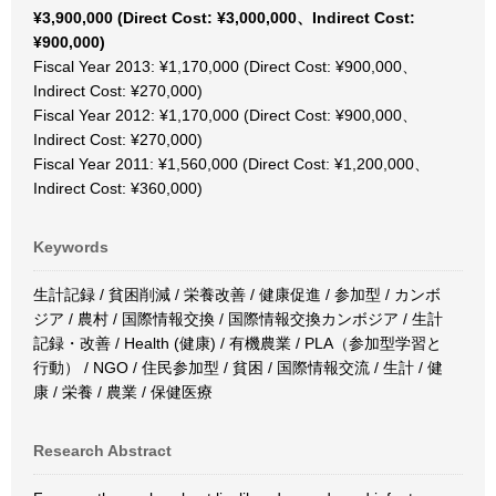
¥3,900,000 (Direct Cost: ¥3,000,000、Indirect Cost:
¥900,000)
Fiscal Year 2013: ¥1,170,000 (Direct Cost: ¥900,000、
Indirect Cost: ¥270,000)
Fiscal Year 2012: ¥1,170,000 (Direct Cost: ¥900,000、
Indirect Cost: ¥270,000)
Fiscal Year 2011: ¥1,560,000 (Direct Cost: ¥1,200,000、
Indirect Cost: ¥360,000)
Keywords
生計記録 / 貧困削減 / 栄養改善 / 健康促進 / 参加型 / カンボ
ジア / 農村 / 国際情報交換 / 国際情報交換カンボジア / 生計
記録・改善 / Health (健康) / 有機農業 / PLA（参加型学習と
行動） / NGO / 住民参加型 / 貧困 / 国際情報交流 / 生計 / 健
康 / 栄養 / 農業 / 保健医療
Research Abstract