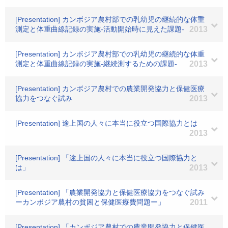
[Presentation] カンボジア農村部での乳幼児の継続的な体重
測定と体重曲線記録の実施-活動開始時に見えた課題-
2013
[Presentation] カンボジア農村部での乳幼児の継続的な体重
測定と体重曲線記録の実施-継続測するための課題-
2013
[Presentation] カンボジア農村での農業開発協力と保健医療
協力をつなぐ試み
2013
[Presentation] 途上国の人々に本当に役立つ国際協力とは
2013
[Presentation] 「途上国の人々に本当に役立つ国際協力と
は」
2013
[Presentation] 「農業開発協力と保健医療協力をつなぐ試み
ーカンボジア農村の貧困と保健医療費問題ー」
2011
[Presentation] 「カンボジア農村での農業開発協力と保健医