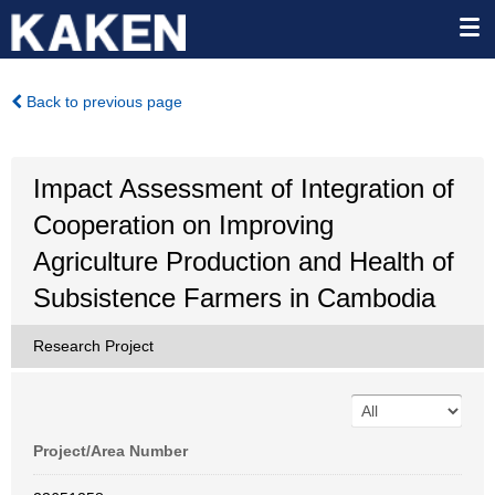
Back to previous page
Impact Assessment of Integration of
Cooperation on Improving
Agriculture Production and Health of
Subsistence Farmers in Cambodia
Research Project
Project/Area Number