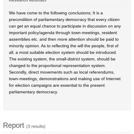
Research Abstract
We have come to the following conclusions; It is a
precondition of parliamentary democracy that every citizen
can get an equal chance to participate in discussion on any
important policy/agenda through town-meetings, resident
assemblies etc. and then more attention should be paid to
minority opinion. As to reflecting the will the people, first of
all, a most suitable election system should be introduced.
The existing system, the small-district system, should be
changed to the proportional representation system.
Secondly, direct movements such as local referendums,
town-meetings, demonstrations and making use of Internet
for election campaigns are essential to the present
parliamentary democracy.
Report
(3 results)