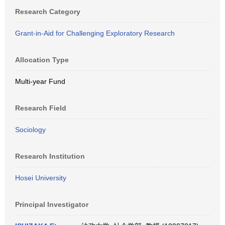
Research Category
Grant-in-Aid for Challenging Exploratory Research
Allocation Type
Multi-year Fund
Research Field
Sociology
Research Institution
Hosei University
Principal Investigator