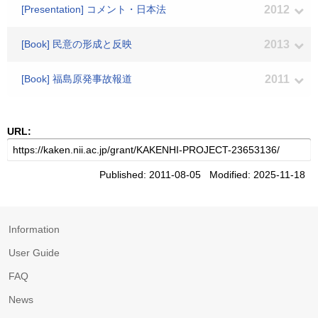
[Presentation] コメント・日本法
2012
[Book] 民意の形成と反映
2013
[Book] 福島原発事故報道
2011
URL:
Published: 2011-08-05 Modified: 2025-11-18
Information
User Guide
FAQ
News