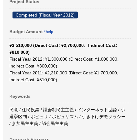
Project Status
Completed (Fiscal Year 2012)
Budget Amount
*help
¥3,510,000 (Direct Cost: ¥2,700,000、Indirect Cost:
¥810,000)
Fiscal Year 2012: ¥1,300,000 (Direct Cost: ¥1,000,000、
Indirect Cost: ¥300,000)
Fiscal Year 2011: ¥2,210,000 (Direct Cost: ¥1,700,000、
Indirect Cost: ¥510,000)
Keywords
民意 / 住民投票 / 議会制民主主義 / インターネット世論 / 小
選挙区制 / ポピュリ / ポピュリズム / 引き下げデモクラシー
/ 参加民主主義 / 議会民主主義