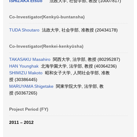
ISHIZAKA Etsuo
法政大学, 社会学部, 教授 (10007817)
Co-Investigator(Kenkyū-buntansha)
TUDA Shoutaro
法政大学, 社会学部, 准教授 (20434178)
Co-Investigator(Renkei-kenkyūsha)
TAKASAKU Masahiro
関西大学, 法学部, 教授 (80295287)
HAN Younghak
北海学園大学, 法学部, 教授 (40364236)
SHIMIZU Makoto
昭和女子大学, 人間社会学部, 准教
授 (30386445)
MARUYAMA Shigetake
関東学院大学, 法学部, 教
授 (50367265)
Project Period (FY)
2011 – 2012