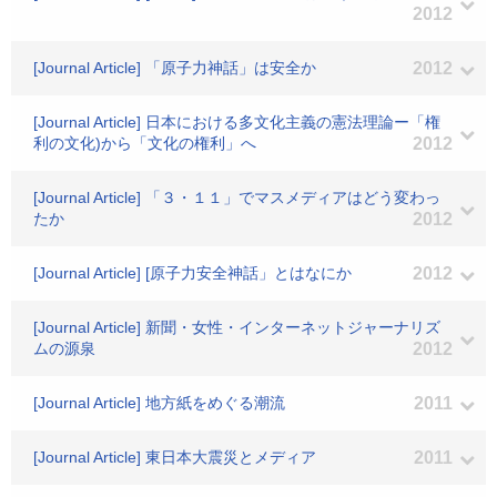
2012
[Journal Article] 「原子力神話」は安全か
2012
[Journal Article] 日本における多文化主義の憲法理論ー「権
利の文化)から「文化の権利」へ
2012
[Journal Article] 「３・１１」でマスメディアはどう変わっ
たか
2012
[Journal Article] [原子力安全神話」とはなにか
2012
[Journal Article] 新聞・女性・インターネットジャーナリズ
ムの源泉
2012
[Journal Article] 地方紙をめぐる潮流
2011
[Journal Article] 東日本大震災とメディア
2011