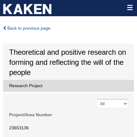
Back to previous page
Theoretical and positive research on
forming and reflecting the will of the
people
Research Project
Project/Area Number
23653136