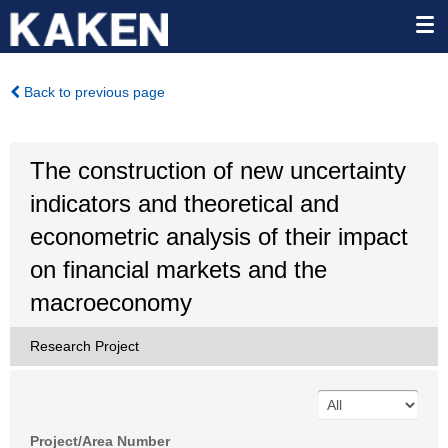
Back to previous page
The construction of new uncertainty
indicators and theoretical and
econometric analysis of their impact
on financial markets and the
macroeconomy
Research Project
Project/Area Number