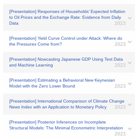
[Presentation] Responses of Households’ Expected Inflation
to Oil Prices and the Exchange Rate: Evidence from Daily
Data
2023
[Presentation] Yield Curve Control under Attack: Where do
the Pressures Come from?
2023
[Presentation] Nowcasting Japanese GDP Using Text Data
and Machine Learning
2023
[Presentation] Estimating a Behavioral New Keynesian
Model with the Zero Lower Bound
2023
[Presentation] International Comparison of Climate Change
News Index with an Application to Monetary Policy
2023
[Presentation] Posterior Inferences on Incomplete
Structural Models: The Minimal Econometric Interpretation
2023