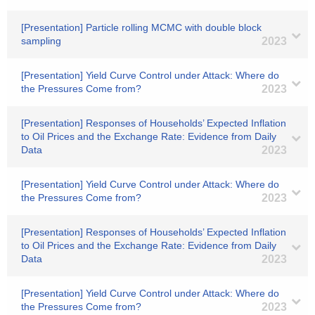
[Presentation] Particle rolling MCMC with double block
sampling
2023
[Presentation] Yield Curve Control under Attack: Where do
the Pressures Come from?
2023
[Presentation] Responses of Households’ Expected Inflation
to Oil Prices and the Exchange Rate: Evidence from Daily
Data
2023
[Presentation] Yield Curve Control under Attack: Where do
the Pressures Come from?
2023
[Presentation] Responses of Households’ Expected Inflation
to Oil Prices and the Exchange Rate: Evidence from Daily
Data
2023
[Presentation] Yield Curve Control under Attack: Where do
the Pressures Come from?
2023