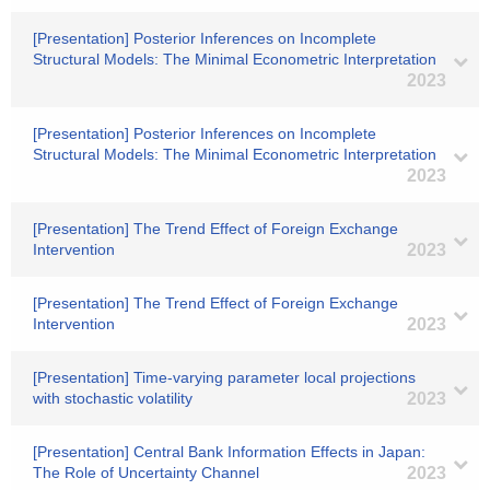
[Presentation] Posterior Inferences on Incomplete
Structural Models: The Minimal Econometric Interpretation
2023
[Presentation] Posterior Inferences on Incomplete
Structural Models: The Minimal Econometric Interpretation
2023
[Presentation] The Trend Effect of Foreign Exchange
Intervention
2023
[Presentation] The Trend Effect of Foreign Exchange
Intervention
2023
[Presentation] Time-varying parameter local projections
with stochastic volatility
2023
[Presentation] Central Bank Information Effects in Japan:
The Role of Uncertainty Channel
2023