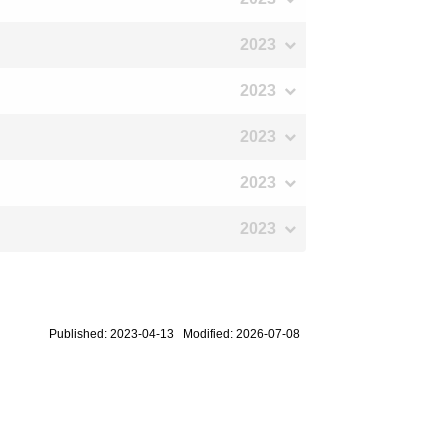
2023
2023
2023
2023
2023
Published: 2023-04-13 Modified: 2026-07-08