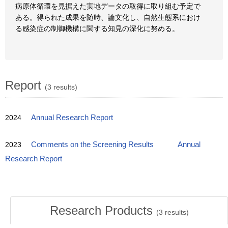
病原体循環を見据えた実地データの取得に取り組む予定で
ある。得られた成果を随時、論文化し、自然生態系におけ
る感染症の制御機構に関する知見の深化に努める。
Report
(3 results)
2024
Annual Research Report
2023
Comments on the Screening Results
Annual
Research Report
Research Products
(
3
results)