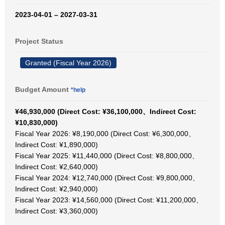
2023-04-01 – 2027-03-31
Project Status
Granted (Fiscal Year 2026)
Budget Amount
*help
¥46,930,000 (Direct Cost: ¥36,100,000、Indirect Cost:
¥10,830,000)
Fiscal Year 2026: ¥8,190,000 (Direct Cost: ¥6,300,000、
Indirect Cost: ¥1,890,000)
Fiscal Year 2025: ¥11,440,000 (Direct Cost: ¥8,800,000、
Indirect Cost: ¥2,640,000)
Fiscal Year 2024: ¥12,740,000 (Direct Cost: ¥9,800,000、
Indirect Cost: ¥2,940,000)
Fiscal Year 2023: ¥14,560,000 (Direct Cost: ¥11,200,000、
Indirect Cost: ¥3,360,000)