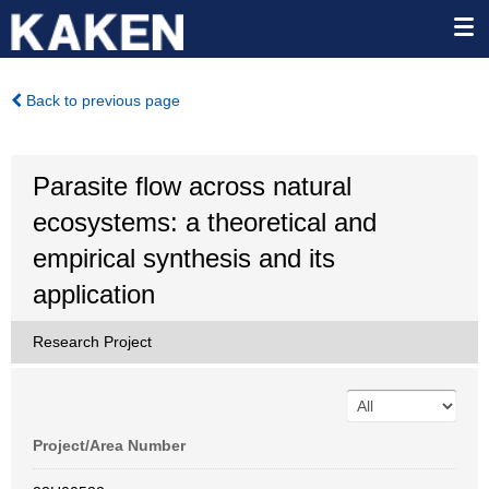
Back to previous page
Parasite flow across natural
ecosystems: a theoretical and
empirical synthesis and its
application
Research Project
Project/Area Number