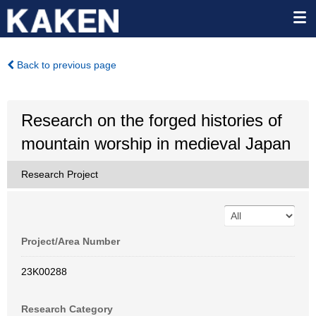
Back to previous page
Research on the forged histories of
mountain worship in medieval Japan
Research Project
Project/Area Number
23K00288
Research Category