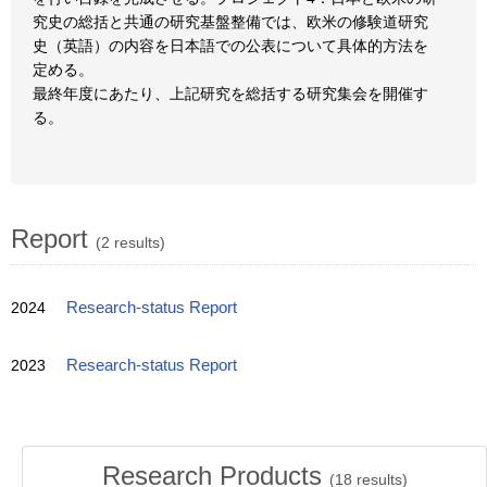
究史の総括と共通の研究基盤整備では、欧米の修験道研究
史（英語）の内容を日本語での公表について具体的方法を
定める。
最終年度にあたり、上記研究を総括する研究集会を開催す
る。
Report
(2 results)
2024
Research-status Report
2023
Research-status Report
Research Products
(
18
results)