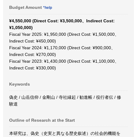
Budget Amount
*help
¥4,550,000 (Direct Cost: ¥3,500,000、Indirect Cost:
¥1,050,000)
Fiscal Year 2025: ¥1,950,000 (Direct Cost: ¥1,500,000、
Indirect Cost: ¥450,000)
Fiscal Year 2024: ¥1,170,000 (Direct Cost: ¥900,000、
Indirect Cost: ¥270,000)
Fiscal Year 2023: ¥1,430,000 (Direct Cost: ¥1,100,000、
Indirect Cost: ¥330,000)
Keywords
偽史 / 山岳信仰 / 金剛山 / 寺社縁起 / 勧進帳 / 役行者伝 / 修
験道
Outline of Research at the Start
本研究は、偽史（史実と異なる歴史叙述）の社会的機能を