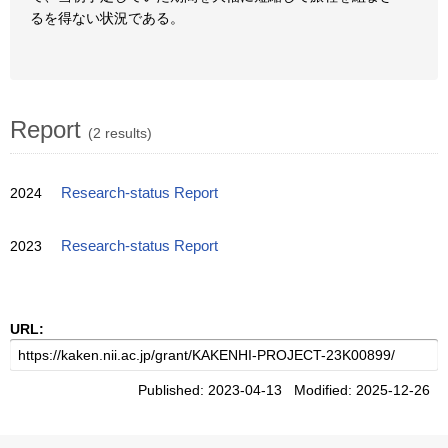
るを得ない状況である。
Report
(2 results)
2024
Research-status Report
2023
Research-status Report
URL:
Published: 2023-04-13 Modified: 2025-12-26