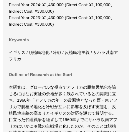
Fiscal Year 2024: ¥1,430,000 (Direct Cost: ¥1,100,000、
Indirect Cost: ¥330,000)
Fiscal Year 2023: ¥1,430,000 (Direct Cost: ¥1,100,000、
Indirect Cost: ¥330,000)
Keywords
イギリス / 脱植民地化 / 冷戦 / 反植民地主義 / サハラ以南ア
フリカ
Outline of Research at the Start
本研究は、グローバルな視点でアフリカの脱植民地化を論
じるにはなお実証の余地が多く残されているとの認識に立
ち、1960年「アフリカの年」の震源地となった西・東アフ
リカで脱植民地化と冷戦が互いに影響を及ぼす実態を、反
植民地主義の高まりとイギリスの対応を通じて解明する。
目立った代理戦争を経ずして1960年までにサハラ以南アフ
リカはいかに冷戦の主戦場と化したのか、そのことは脱植