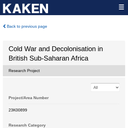
Back to previous page
Cold War and Decolonisation in
British Sub-Saharan Africa
Research Project
Project/Area Number
23K00899
Research Category