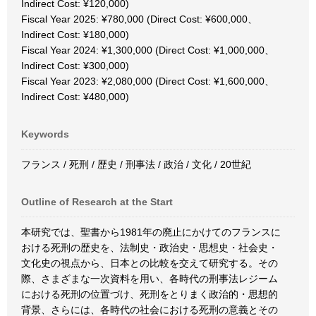
Indirect Cost: ¥120,000)
Fiscal Year 2025: ¥780,000 (Direct Cost: ¥600,000、
Indirect Cost: ¥180,000)
Fiscal Year 2024: ¥1,300,000 (Direct Cost: ¥1,000,000、
Indirect Cost: ¥300,000)
Fiscal Year 2023: ¥2,080,000 (Direct Cost: ¥1,600,000、
Indirect Cost: ¥480,000)
Keywords
フランス / 死刑 / 歴史 / 刑事法 / 政治 / 文化 / 20世紀
Outline of Research at the Start
本研究では、聖書から1981年の廃止にかけてのフランスに
おける死刑の歴史を、法制史・政治史・思想史・社会史・
文化史の視点から、日本との比較を交えて研究する。その
際、さまざまな一次資料を用い、各時代の刑事法レジーム
における死刑の位置づけ、死刑をとりまく政治的・思想的
背景、さらには、各時代の社会における死刑の意義とその