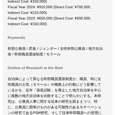
Indirect Cost: ¥150,000)
Fiscal Year 2024: ¥910,000 (Direct Cost: ¥700,000、
Indirect Cost: ¥210,000)
Fiscal Year 2023: ¥650,000 (Direct Cost: ¥500,000、
Indirect Cost: ¥150,000)
Keywords
幹部公務員 / 昇進 / ジェンダー / 女性幹部公務員 / 地方自治
体 / 幹部職員選抜制度 / モラール
Outline of Research at the Start
自治体によって異なる幹部職員選抜制度が、職員、特に女
性職員の士気（モラール）や職務上の行動にどう影響して
いるかを、近年「係長試験」を廃止した地方自治体を中心
に複数の地方自治体を比較することで明らかにする。本研
究は、公務員人事に関する従来の研究を踏まえつつ、特
に、公務員に固有のものがある可能性のあるモチベーショ
ンの研究であるPSM研究、そして従来幹部職員への登用に