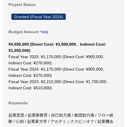
Project Status
Granted (Fiscal Year 2024)
Budget Amount
*help
¥4,550,000 (Direct Cost: ¥3,500,000、Indirect Cost:
¥1,050,000)
Fiscal Year 2025: ¥1,170,000 (Direct Cost: ¥900,000、
Indirect Cost: ¥270,000)
Fiscal Year 2024: ¥1,170,000 (Direct Cost: ¥900,000、
Indirect Cost: ¥270,000)
Fiscal Year 2023: ¥2,210,000 (Direct Cost: ¥1,700,000、
Indirect Cost: ¥510,000)
Keywords
起業意思 / 起業家教育 / 自己効力感 / 集団効力感 / フロー経
験 / 心拍 / 起業家大学 / アカデミックスピンオフ / 起業機会