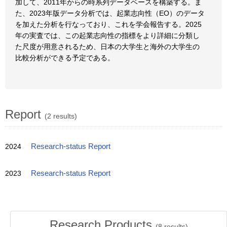
加して、2011年からの時系列データベースを構築する。ま
た、2023年版データ分析では、起業志向性（EO）のデータ
を加えた分析を行なっており、これを学会報告する。2025
年の実査では、この起業志向性の指標をより詳細に分類し
た尺度が用意されるため、日本の大学生と海外の大学生の
比較分析ができる予定である。
Report
(2 results)
2024
Research-status Report
2023
Research-status Report
Research Products
(
8
results)