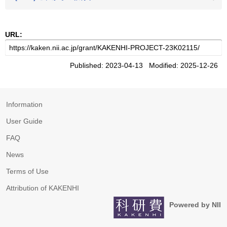
URL:
Published: 2023-04-13 Modified: 2025-12-26
Information
User Guide
FAQ
News
Terms of Use
Attribution of KAKENHI
Powered by NII