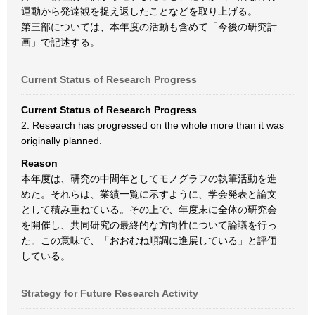
運動から発達観を捉え返したことなどを取り上げる。
第三部については、本年度の活動も含めて「今後の研究計
画」で記述する。
Current Status of Research Progress
Current Status of Research Progress
2: Research has progressed on the whole more than it was
originally planned.
Reason
本年度は、研究の中間年としてモノグラフの執筆活動を進
めた。それらは、業績一覧に示すように、学会発表と論文
として積み重ねている。その上で、年度末に全体の研究会
を開催し、共同研究の最終的な方向性について論議を行っ
た。この意味で、「おおむね順調に進展している」と評価
している。
Strategy for Future Research Activity