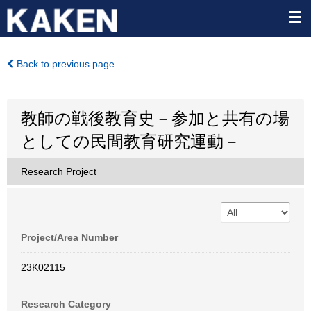
Back to previous page
教師の戦後教育史－参加と共有の場
としての民間教育研究運動－
Research Project
Project/Area Number
23K02115
Research Category