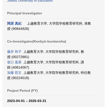
Joetsu University of Education
Principal Investigator
関原 真紀
上越教育大学, 大学院学校教育研究科, 准教
授 (90844928)
Co-Investigator(Kenkyū-buntansha)
藤井 和子
上越教育大学, 大学院学校教育研究科, 教
授 (00272881)
坂口 嘉菜
上越教育大学, 大学院学校教育研究科, 講
師 (40814067)
加藤 哲文
上越教育大学, 大学院学校教育研究科, 特任教
授 (90224518)
Project Period (FY)
2023-04-01 – 2026-03-31