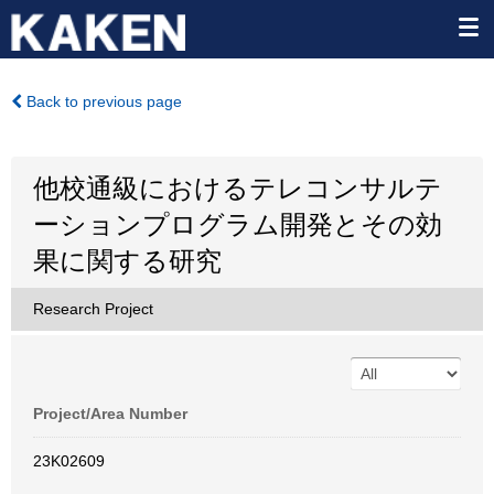
Back to previous page
他校通級におけるテレコンサルテ
ーションプログラム開発とその効
果に関する研究
Research Project
Project/Area Number
23K02609