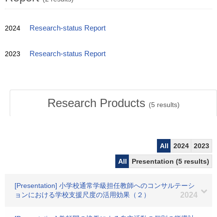
2024
Research-status Report
2023
Research-status Report
Research Products
(
5
results)
All
2024
2023
All
Presentation (5 results)
[Presentation] 小学校通常学級担任教師へのコンサルテーシ
ョンにおける学校支援尺度の活用効果（２）
2024