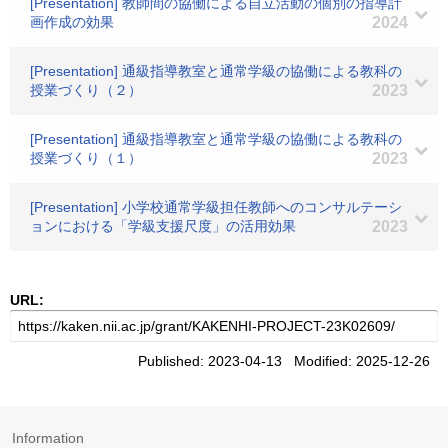
[Presentation] 教師間の協働による自立活動の個別の指導計
画作成の効果
2024
[Presentation] 通級指導教室と通常学級の協働による教科の
授業づくり（２）
2023
[Presentation] 通級指導教室と通常学級の協働による教科の
授業づくり（１）
2023
[Presentation] 小学校通常学級担任教師へのコンサルテーシ
ョンにおける「学級支援尺度」の活用効果
2023
URL:
Published: 2023-04-13 Modified: 2025-12-26
Information