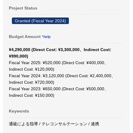
Project Status
Granted (Fiscal Year 2024)
Budget Amount
*help
¥4,290,000 (Direct Cost: ¥3,300,000、Indirect Cost:
¥990,000)
Fiscal Year 2025: ¥520,000 (Direct Cost: ¥400,000、
Indirect Cost: ¥120,000)
Fiscal Year 2024: ¥3,120,000 (Direct Cost: ¥2,400,000、
Indirect Cost: ¥720,000)
Fiscal Year 2023: ¥650,000 (Direct Cost: ¥500,000、
Indirect Cost: ¥150,000)
Keywords
通級による指導 / テレコンサルテーション / 連携