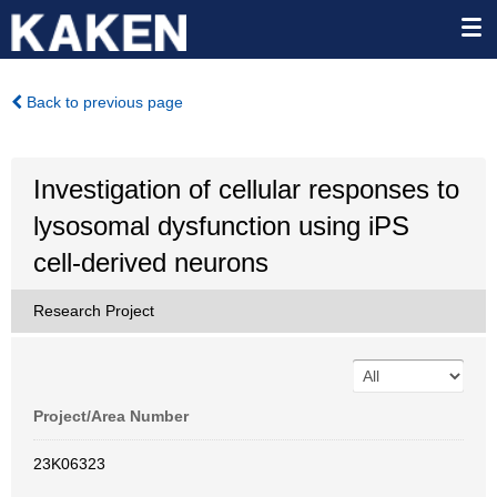
Back to previous page
Investigation of cellular responses to
lysosomal dysfunction using iPS
cell-derived neurons
Research Project
Project/Area Number
23K06323