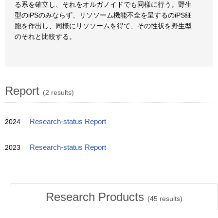
る系を確立し、それをオルガノイドでも同様に行う。野生
型のiPSのみならず、リソソーム機能不全を呈するのiPS細
胞を作出し、同様にリソソームを得て、その性状を野生型
のそれと比較する。
Report
(2 results)
2024
Research-status Report
2023
Research-status Report
Research Products
(
45
results)