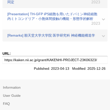
同定
2023
[Presentation] TH-GFP iPS細胞を用いたドパミン神経細胞
内ミトコンドリア・小胞体間接触の機能・形態学的解析
2023
[Remarks] 順天堂大学大学院 医学研究科 神経機能構造学
URL:
Published: 2023-04-13 Modified: 2025-12-26
Information
User Guide
FAQ