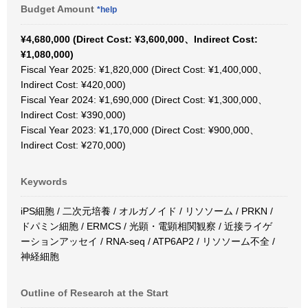
Budget Amount
*help
¥4,680,000 (Direct Cost: ¥3,600,000、Indirect Cost:
¥1,080,000)
Fiscal Year 2025: ¥1,820,000 (Direct Cost: ¥1,400,000、
Indirect Cost: ¥420,000)
Fiscal Year 2024: ¥1,690,000 (Direct Cost: ¥1,300,000、
Indirect Cost: ¥390,000)
Fiscal Year 2023: ¥1,170,000 (Direct Cost: ¥900,000、
Indirect Cost: ¥270,000)
Keywords
iPS細胞 / 二次元培養 / オルガノイド / リソソーム / PRKN /
ドパミン細胞 / ERMCS / 光顕・電顕相関観察 / 近接ライゲ
ーションアッセイ / RNA-seq / ATP6AP2 / リソソーム不全 /
神経細胞
Outline of Research at the Start