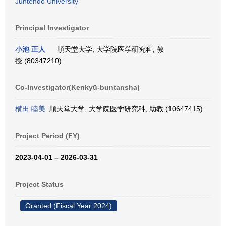
Juntendo University
Principal Investigator
小池 正人
順天堂大学, 大学院医学研究科, 教
授 (80347210)
Co-Investigator(Kenkyū-buntansha)
横田 睦美
順天堂大学, 大学院医学研究科, 助教 (10647415)
Project Period (FY)
2023-04-01 – 2026-03-31
Project Status
Granted (Fiscal Year 2024)