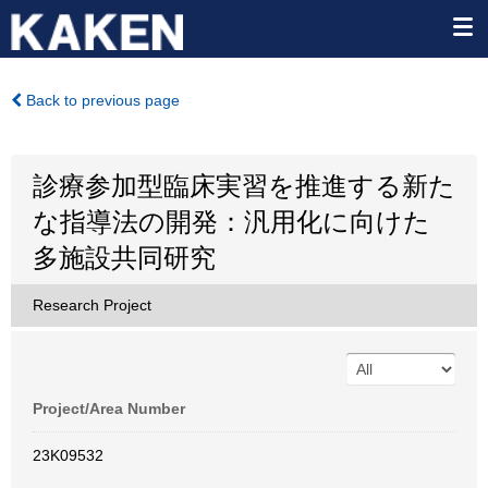
Back to previous page
診療参加型臨床実習を推進する新た
な指導法の開発：汎用化に向けた
多施設共同研究
Research Project
Project/Area Number
23K09532