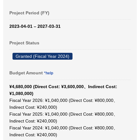
Project Period (FY)
2023-04-01 – 2027-03-31
Project Status
Granted (Fiscal Year 2024)
Budget Amount
*help
¥4,680,000 (Direct Cost: ¥3,600,000、Indirect Cost:
¥1,080,000)
Fiscal Year 2026: ¥1,040,000 (Direct Cost: ¥800,000、
Indirect Cost: ¥240,000)
Fiscal Year 2025: ¥1,040,000 (Direct Cost: ¥800,000、
Indirect Cost: ¥240,000)
Fiscal Year 2024: ¥1,040,000 (Direct Cost: ¥800,000、
Indirect Cost: ¥240,000)