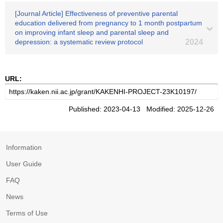
[Journal Article] Effectiveness of preventive parental
education delivered from pregnancy to 1 month postpartum
on improving infant sleep and parental sleep and
depression: a systematic review protocol
2024
URL:
Published: 2023-04-13 Modified: 2025-12-26
Information
User Guide
FAQ
News
Terms of Use