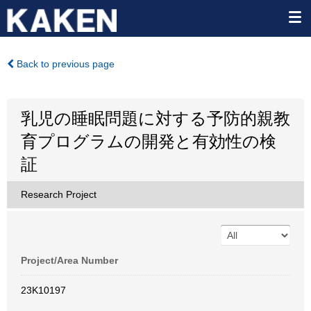
Back to previous page
乳児の睡眠問題に対する予防的親教
育プログラムの開発と有効性の検
証
Research Project
Project/Area Number
23K10197