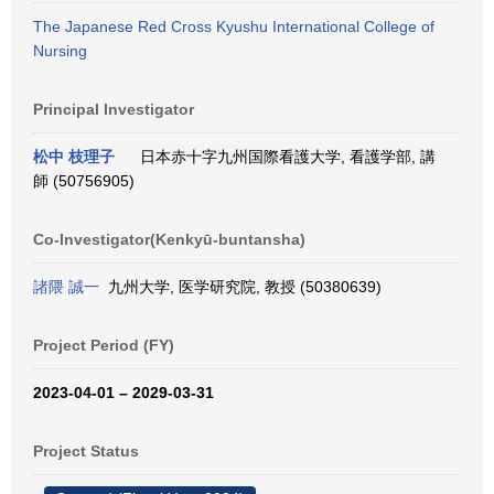
The Japanese Red Cross Kyushu International College of
Nursing
Principal Investigator
松中 枝理子
日本赤十字九州国際看護大学, 看護学部, 講
師 (50756905)
Co-Investigator(Kenkyū-buntansha)
諸隈 誠一
九州大学, 医学研究院, 教授 (50380639)
Project Period (FY)
2023-04-01 – 2029-03-31
Project Status