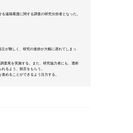
ける遠隔看護に関する調査の研究分担者となった。
の両立が難しく、研究の進捗が大幅に遅れてしまっ
、調査尾を実施する。また、研究協力者にも、透析
られるよう、助言をもらう。
を進めることができるよう注力する。