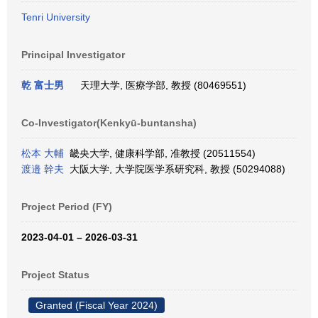
Tenri University
Principal Investigator
乾 富士男
天理大学, 医療学部, 教授 (80469551)
Co-Investigator(Kenkyū-buntansha)
松本 大輔
畿央大学, 健康科学部, 准教授 (20511554)
渡邉 幹夫
大阪大学, 大学院医学系研究科, 教授 (50294088)
Project Period (FY)
2023-04-01 – 2026-03-31
Project Status
Granted (Fiscal Year 2024)