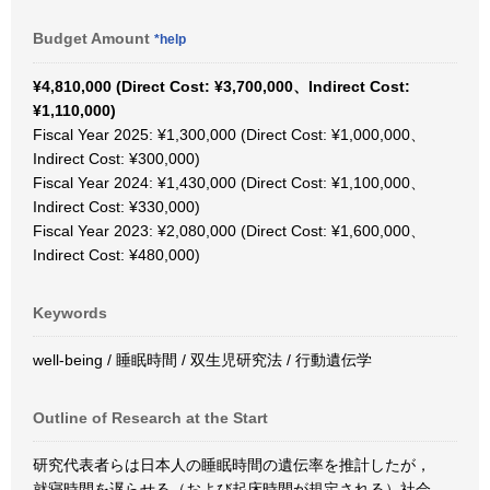
Budget Amount
*help
¥4,810,000 (Direct Cost: ¥3,700,000、Indirect Cost:
¥1,110,000)
Fiscal Year 2025: ¥1,300,000 (Direct Cost: ¥1,000,000、
Indirect Cost: ¥300,000)
Fiscal Year 2024: ¥1,430,000 (Direct Cost: ¥1,100,000、
Indirect Cost: ¥330,000)
Fiscal Year 2023: ¥2,080,000 (Direct Cost: ¥1,600,000、
Indirect Cost: ¥480,000)
Keywords
well-being / 睡眠時間 / 双生児研究法 / 行動遺伝学
Outline of Research at the Start
研究代表者らは日本人の睡眠時間の遺伝率を推計したが，
就寝時間を遅らせる（および起床時間が規定される）社会