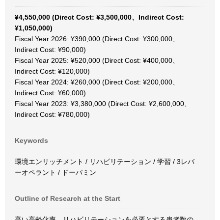
¥4,550,000 (Direct Cost: ¥3,500,000、Indirect Cost:
¥1,050,000)
Fiscal Year 2026: ¥390,000 (Direct Cost: ¥300,000、
Indirect Cost: ¥90,000)
Fiscal Year 2025: ¥520,000 (Direct Cost: ¥400,000、
Indirect Cost: ¥120,000)
Fiscal Year 2024: ¥260,000 (Direct Cost: ¥200,000、
Indirect Cost: ¥60,000)
Fiscal Year 2023: ¥3,380,000 (Direct Cost: ¥2,600,000、
Indirect Cost: ¥780,000)
Keywords
環境エンリッチメント / リハビリテーション / 学習 / 3レバ
ーオペラント / ドーパミン
Outline of Research at the Start
高い高齢化率、リハビリテーションを必要とする患者数の