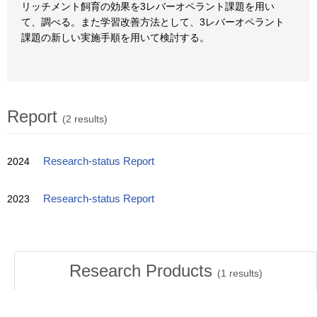
リッチメント飼育の効果を3レバーオペラント課題を用い
て、調べる。また学習改善方法として、3レバーオペラント
課題の新しい実施手順を用いて検討する。
Report
(2 results)
2024
Research-status Report
2023
Research-status Report
Research Products
(
1
results)