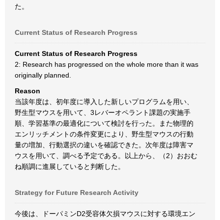
た。
Current Status of Research Progress
Current Status of Research Progress
2: Research has progressed on the whole more than it was
originally planned.
Reason
当該年度は、初年度に導入した新しいプログラムを用い、
野生型マウスを用いて、3レバーオペラント課題の実施手
順、学習基準の最適化について検討を行った。また物理的
エンリッチメントの条件変更により、野生型マウスの行動
量の増加、行動選択の違いを確認できた。次年度は障害マ
ウスを用いて、調べる予定である。以上から、（2）おおむ
ね順調に進展していると判断した。
Strategy for Future Research Activity
今後は、ドーパミンD2受容体欠損マウスに対する環境エン