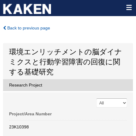
Back to previous page
環境エンリッチメントの脳ダイナ
ミクスと行動学習障害の回復に関
する基礎研究
Research Project
Project/Area Number
23K10398