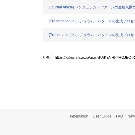
[Journal Article] ペンジュラム・パターンの
[Presentation] ペンジュラム・パターンの
[Presentation] ペンジュラム・パターンの
URL:
Information
User Guide
FAQ
New