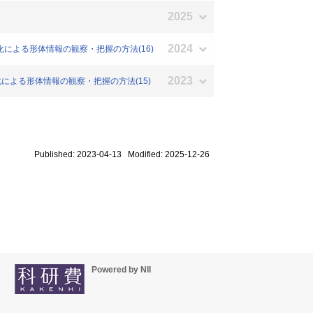
2025
2024
ル化による形体情報の観察・把握の方法(16)
2023
ル化による形体情報の観察・把握の方法(15)
Published: 2023-04-13 Modified: 2025-12-26
Powered by NII