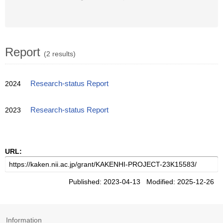
Report
(2 results)
2024
Research-status Report
2023
Research-status Report
URL:
Published: 2023-04-13 Modified: 2025-12-26
Information