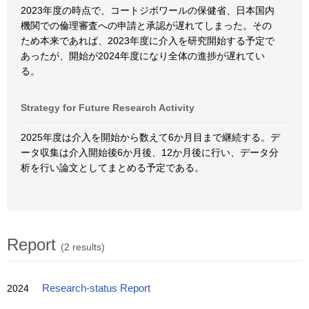
2023年度の時点で、コートジボワールの保健省、日本国内
機関での倫理審査への申請と承認が遅れてしまった。その
ため本来であれば、2023年度に介入を研究開始する予定で
あったが、開始が2024年度になり全体の進捗が遅れてい
る。
Strategy for Future Research Activity
2025年度は介入を開始から数えて6か月目まで継続する。デ
ータ収集は介入開始後6か月後、12か月後に行い、データ分
析を行い論文としてまとめる予定である。
Report
(2 results)
2024
Research-status Report