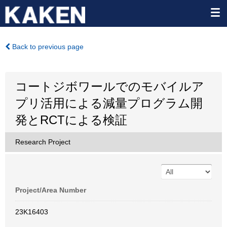
Back to previous page
コートジボワールでのモバイルア
プリ活用による減量プログラム開
発とRCTによる検証
Research Project
Project/Area Number
23K16403