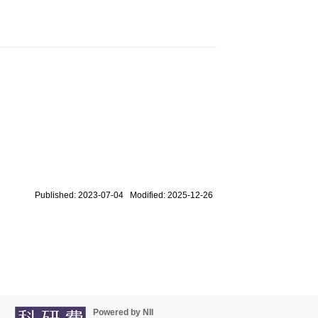
Published: 2023-07-04 Modified: 2025-12-26
Powered by NII