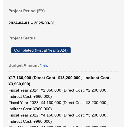
Project Period (FY)
2024-04-01 – 2025-03-31
Project Status
Completed (Fiscal Year 2024)
Budget Amount
*help
¥17,160,000 (Direct Cost: ¥13,200,000、Indirect Cost:
¥3,960,000)
Fiscal Year 2024: ¥2,860,000 (Direct Cost: ¥2,200,000、
Indirect Cost: ¥660,000)
Fiscal Year 2023: ¥4,160,000 (Direct Cost: ¥3,200,000、
Indirect Cost: ¥960,000)
Fiscal Year 2022: ¥4,160,000 (Direct Cost: ¥3,200,000、
Indirect Cost: ¥960,000)