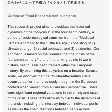
み合わせによって危機のサイクルとして析出する。
Outline of Final Research Achievements
This research project aims to elucidate the historical
dynamics of the “polycrisis" in the fourteenth century, a
period of socio-ecological transition from the “Medieval
Climate Anomaly" to the “Little Ice Age,” consisting of 1)
climate change, 2) social upheaval, and 3) epidemics. Our
approach is based on the premise that the “crisis of the
fourteenth century,” one of the turning points in world
history, has thus far been framed within the European
history. By examining this polycrisis on a broader Eurasian
scale, we discover that the “fourteenth-century crisis”
occurred earlier than previously thought in the European
context when viewed from a Eurasian perspective. There
were significant regional variations in the timing and scale
of the crisis. These facts allow us to clarify the dynamics of
the crisis, including the interplay between individual perils
as well as the chain reactions between perils across