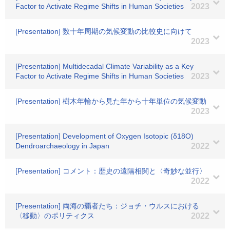
Factor to Activate Regime Shifts in Human Societies
2023
[Presentation] 数十年周期の気候変動の比較史に向けて
2023
[Presentation] Multidecadal Climate Variability as a Key
Factor to Activate Regime Shifts in Human Societies
2023
[Presentation] 樹木年輪から見た年から十年単位の気候変動
2023
[Presentation] Development of Oxygen Isotopic (δ18O)
Dendroarchaeology in Japan
2022
[Presentation] コメント：歴史の遠隔相関と〈奇妙な並行〉
2022
[Presentation] 両海の覇者たち：ジョチ・ウルスにおける
〈移動〉のポリティクス
2022