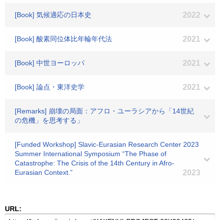
[Book] 気候適応の日本史
2022
[Book] 酸素同位体比年輪年代法
2021
[Book] 中世ヨーロッパ
2021
[Book] 論点・東洋史学
2021
[Remarks] 崩壊の局面：アフロ・ユーラシアから「14世紀
の危機」を思考する」
[Funded Workshop] Slavic-Eurasian Research Center 2023
Summer International Symposium “The Phase of
Catastrophe: The Crisis of the 14th Century in Afro-
Eurasian Context.”
2023
URL: