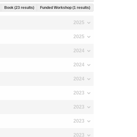
Book (23 results)
Funded Workshop (1 results)
2025
2025
2024
2024
2024
2023
2023
2023
2023