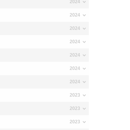
2024
2024
2024
2024
2024
2024
2024
2023
2023
2023