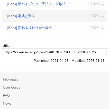
[Book] 新ハイブリッド民法５ 家族法
2021
[Book] 家族と刑法
2021
[Book] 変わる福祉社会の論点
2021
URL:
Published: 2021-04-28 Modified: 2026-01-16
Information
User Guide
FAQ
News