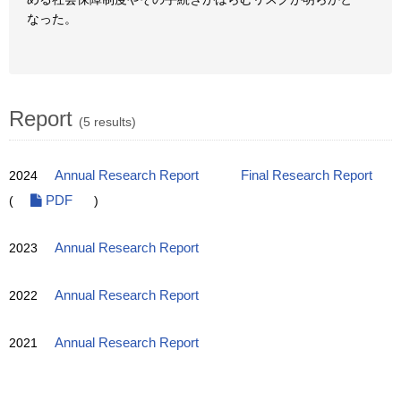
なった。
Report
(5 results)
2024
Annual Research Report
Final Research Report
(
PDF
)
2023
Annual Research Report
2022
Annual Research Report
2021
Annual Research Report