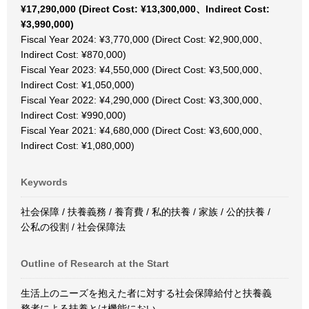
¥17,290,000 (Direct Cost: ¥13,300,000、Indirect Cost:
¥3,990,000)
Fiscal Year 2024: ¥3,770,000 (Direct Cost: ¥2,900,000、
Indirect Cost: ¥870,000)
Fiscal Year 2023: ¥4,550,000 (Direct Cost: ¥3,500,000、
Indirect Cost: ¥1,050,000)
Fiscal Year 2022: ¥4,290,000 (Direct Cost: ¥3,300,000、
Indirect Cost: ¥990,000)
Fiscal Year 2021: ¥4,680,000 (Direct Cost: ¥3,600,000、
Indirect Cost: ¥1,080,000)
Keywords
社会保障 / 扶養義務 / 養育費 / 私的扶養 / 家族 / 公的扶養 /
公私の役割 / 社会保障法
Outline of Research at the Start
生活上のニーズを抱えた者に対する社会保障給付と扶養義
務者による扶養とは機能におい