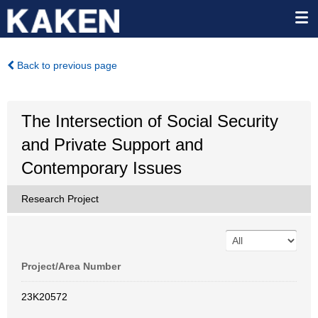
Back to previous page
The Intersection of Social Security
and Private Support and
Contemporary Issues
Research Project
Project/Area Number
23K20572